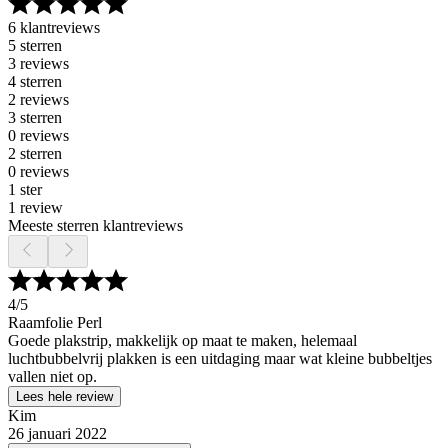
6 klantreviews
5 sterren
3 reviews
4 sterren
2 reviews
3 sterren
0 reviews
2 sterren
0 reviews
1 ster
1 review
Meeste sterren klantreviews
4
/5
Raamfolie Perl
Goede plakstrip, makkelijk op maat te maken, helemaal
luchtbubbelvrij plakken is een uitdaging maar wat kleine bubbeltjes
vallen niet op.
Lees hele review
Kim
26 januari 2022