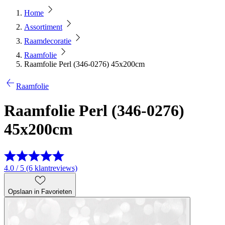
Home
Assortiment
Raamdecoratie
Raamfolie
Raamfolie Perl (346-0276) 45x200cm
Raamfolie
Raamfolie Perl (346-0276)
45x200cm
4.0 / 5 (6 klantreviews)
Opslaan in Favorieten