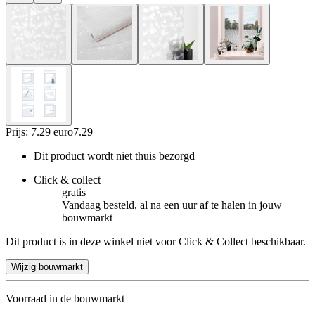
Prijs: 7.29 euro
7
.
29
Dit product wordt niet thuis bezorgd
Click & collect
gratis
Vandaag besteld, al na een uur af te halen in jouw
bouwmarkt
Dit product is in deze winkel niet voor Click & Collect beschikbaar.
Wijzig bouwmarkt
Voorraad in de bouwmarkt