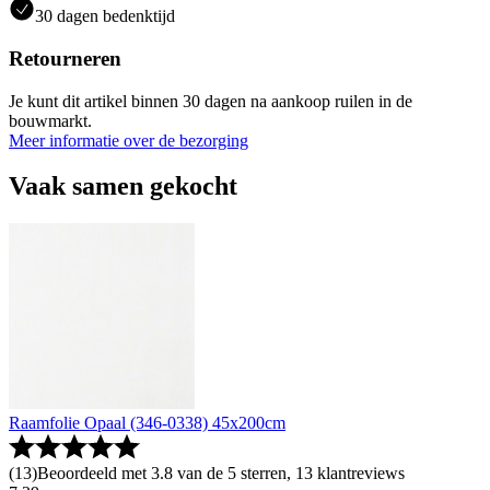
30 dagen bedenktijd
Retourneren
Je kunt dit artikel binnen 30 dagen na aankoop ruilen in de
bouwmarkt.
Meer informatie over de bezorging
Vaak samen gekocht
Raamfolie Opaal (346-0338) 45x200cm
(
13
)
Beoordeeld met 3.8 van de 5 sterren, 13 klantreviews