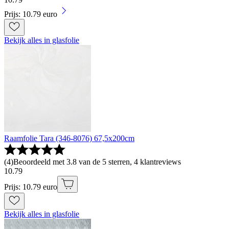
Prijs: 10.79 euro
Bekijk alles in glasfolie
Raamfolie Tara (346-8076) 67,5x200cm
(
4
)
Beoordeeld met 3.8 van de 5 sterren, 4 klantreviews
10
.
79
Prijs: 10.79 euro
Bekijk alles in glasfolie