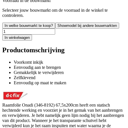
Voorraad in de bouwmarkt
Selecteer jouw bouwmarkt om de voorraad in de winkel te
controleren.
In welke bouwmarkt te koop?
Showmodel bij andere bouwmarkten
In winkelwagen
Productomschrijving
Voorkomt inkijk
Eenvoudig aan te brengen
Gemakkelijk te verwijderen
Zelfklevend
Eenvoudig op maat te maken
Raamfolie Onadi (346-8192) 67,5x200cm heeft een statisch
hechtende werking en voorziet je in het gemak van het aanbrengen
en verwijderen. Je hebt namelijk geen lijm nodig bij het aanbrengen
van dit product. Wanneer je het transparante schutvel hebt
verwijderd kun je het raam inspuiten met water waarna je de