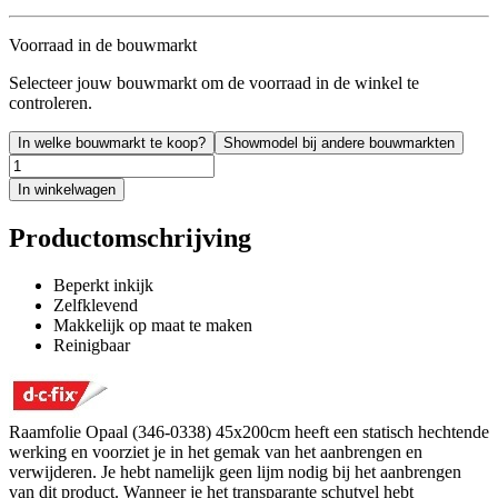
Voorraad in de bouwmarkt
Selecteer jouw bouwmarkt om de voorraad in de winkel te
controleren.
In welke bouwmarkt te koop?
Showmodel bij andere bouwmarkten
In winkelwagen
Productomschrijving
Beperkt inkijk
Zelfklevend
Makkelijk op maat te maken
Reinigbaar
Raamfolie Opaal (346-0338) 45x200cm heeft een statisch hechtende
werking en voorziet je in het gemak van het aanbrengen en
verwijderen. Je hebt namelijk geen lijm nodig bij het aanbrengen
van dit product. Wanneer je het transparante schutvel hebt