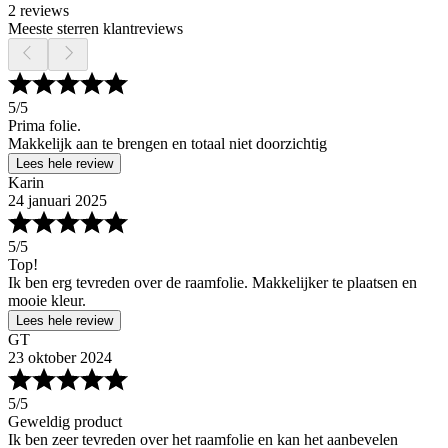
2 reviews
Meeste sterren klantreviews
5
/5
Prima folie.
Makkelijk aan te brengen en totaal niet doorzichtig
Lees hele review
Karin
24 januari 2025
5
/5
Top!
Ik ben erg tevreden over de raamfolie. Makkelijker te plaatsen en
mooie kleur.
Lees hele review
GT
23 oktober 2024
5
/5
Geweldig product
Ik ben zeer tevreden over het raamfolie en kan het aanbevelen