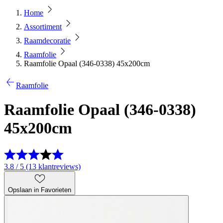
Home
Assortiment
Raamdecoratie
Raamfolie
Raamfolie Opaal (346-0338) 45x200cm
Raamfolie
Raamfolie Opaal (346-0338)
45x200cm
3.8 / 5 (13 klantreviews)
Opslaan in Favorieten