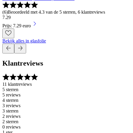
(
6
)
Beoordeeld met 4.3 van de 5 sterren, 6 klantreviews
7
.
29
Prijs: 7.29 euro
Bekijk alles in glasfolie
Klantreviews
11 klantreviews
5 sterren
5 reviews
4 sterren
3 reviews
3 sterren
2 reviews
2 sterren
0 reviews
1 ster