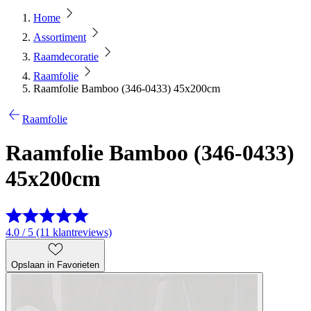
Home
Assortiment
Raamdecoratie
Raamfolie
Raamfolie Bamboo (346-0433) 45x200cm
Raamfolie
Raamfolie Bamboo (346-0433)
45x200cm
4.0 / 5 (11 klantreviews)
Opslaan in Favorieten