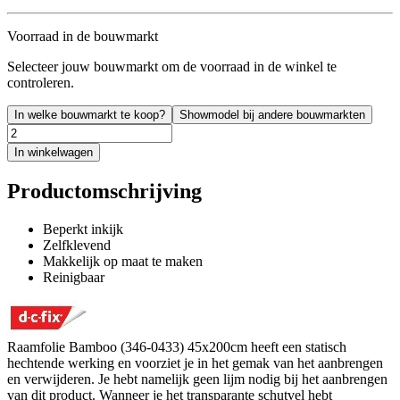
Voorraad in de bouwmarkt
Selecteer jouw bouwmarkt om de voorraad in de winkel te
controleren.
In welke bouwmarkt te koop?
Showmodel bij andere bouwmarkten
In winkelwagen
Productomschrijving
Beperkt inkijk
Zelfklevend
Makkelijk op maat te maken
Reinigbaar
Raamfolie Bamboo (346-0433) 45x200cm heeft een statisch
hechtende werking en voorziet je in het gemak van het aanbrengen
en verwijderen. Je hebt namelijk geen lijm nodig bij het aanbrengen
van dit product. Wanneer je het transparante schutvel hebt