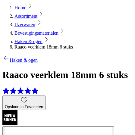
Home
Assortiment
IJzerwaren
Bevestigingsmaterialen
Haken & ogen
Raaco veerklem 18mm 6 stuks
Haken & ogen
Raaco veerklem 18mm 6 stuks
Opslaan in Favorieten