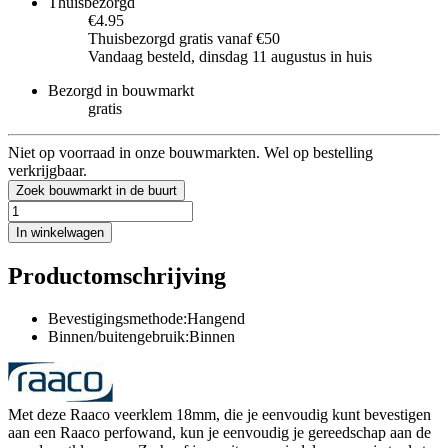
Thuisbezorgd
€4.95
Thuisbezorgd gratis vanaf €50
Vandaag besteld, dinsdag 11 augustus in huis
Bezorgd in bouwmarkt
gratis
Niet op voorraad in onze bouwmarkten. Wel op bestelling
verkrijgbaar.
Zoek bouwmarkt in de buurt
In winkelwagen
Productomschrijving
Bevestigingsmethode:Hangend
Binnen/buitengebruik:Binnen
Met deze Raaco veerklem 18mm, die je eenvoudig kunt bevestigen
aan een Raaco perfowand, kun je eenvoudig je gereedschap aan de