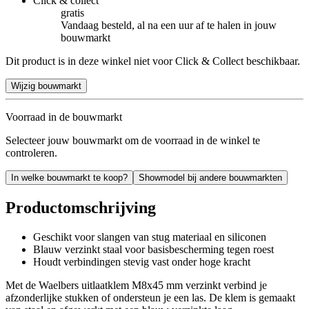
Click & collect
gratis
Vandaag besteld, al na een uur af te halen in jouw
bouwmarkt
Dit product is in deze winkel niet voor Click & Collect beschikbaar.
Wijzig bouwmarkt
Voorraad in de bouwmarkt
Selecteer jouw bouwmarkt om de voorraad in de winkel te
controleren.
In welke bouwmarkt te koop?
Showmodel bij andere bouwmarkten
Productomschrijving
Geschikt voor slangen van stug materiaal en siliconen
Blauw verzinkt staal voor basisbescherming tegen roest
Houdt verbindingen stevig vast onder hoge kracht
Met de Waelbers uitlaatklem M8x45 mm verzinkt verbind je
afzonderlijke stukken of ondersteun je een las. De klem is gemaakt