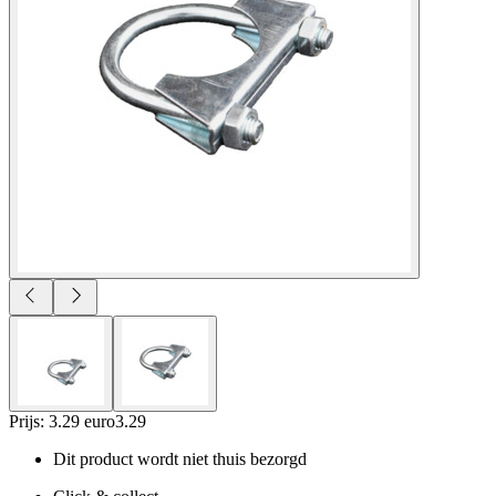
Prijs: 3.29 euro
3
.
29
Dit product wordt niet thuis bezorgd