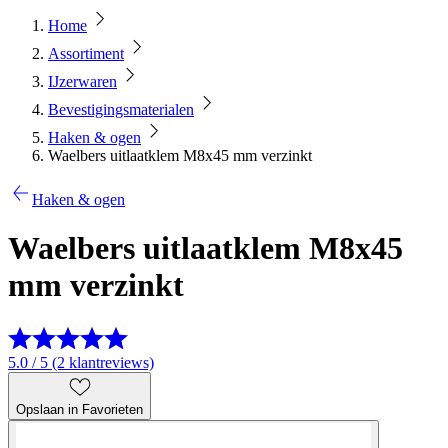
Home
Assortiment
IJzerwaren
Bevestigingsmaterialen
Haken & ogen
Waelbers uitlaatklem M8x45 mm verzinkt
Haken & ogen
Waelbers uitlaatklem M8x45
mm verzinkt
5.0 / 5 (2 klantreviews)
Opslaan in Favorieten