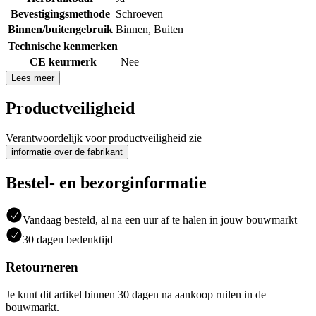
Bevestigingsmethode
Schroeven
Binnen/buitengebruik
Binnen
,
Buiten
Technische kenmerken
CE keurmerk
Nee
Lees meer
Productveiligheid
Verantwoordelijk voor productveiligheid zie
informatie over de fabrikant
Bestel- en bezorginformatie
Vandaag besteld, al na een uur af te halen in jouw bouwmarkt
30 dagen bedenktijd
Retourneren
Je kunt dit artikel binnen 30 dagen na aankoop ruilen in de
bouwmarkt.