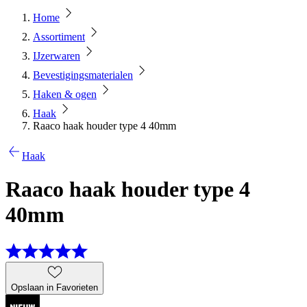
Home
Assortiment
IJzerwaren
Bevestigingsmaterialen
Haken & ogen
Haak
Raaco haak houder type 4 40mm
Haak
Raaco haak houder type 4
40mm
Opslaan in Favorieten