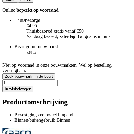
Online
beperkt op voorraad
Thuisbezorgd
€4.95
Thuisbezorgd gratis vanaf €50
Vandaag besteld, zaterdag 8 augustus in huis
Bezorgd in bouwmarkt
gratis
Niet op voorraad in onze bouwmarkten. Wel op bestelling
verkrijgbaar.
Zoek bouwmarkt in de buurt
In winkelwagen
Productomschrijving
Bevestigingsmethode:Hangend
Binnen/buitengebruik:Binnen