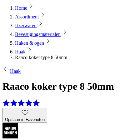
Home
Assortiment
IJzerwaren
Bevestigingsmaterialen
Haken & ogen
Haak
Raaco koker type 8 50mm
Haak
Raaco koker type 8 50mm
Opslaan in Favorieten