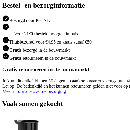
Bestel- en bezorginformatie
Bezorgd door PostNL
Voor 21:00 besteld, morgen in huis
Thuisbezorgd voor €4.95 en gratis vanaf €50
Gratis
bezorgd in de bouwmarkt
Gratis
retourneren in de bouwmarkt
Gratis retourneren in de bouwmarkt
Je kunt dit artikel binnen 30 dagen na aankoop naar ons terugsturen
Let op: De bedenktijd en het kunnen retourneren gelden niet voor op m
Meer informatie over de bezorging
Vaak samen gekocht