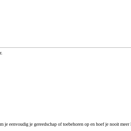
r.
je eenvoudig je gereedschap of toebehoren op en hoef je nooit meer 