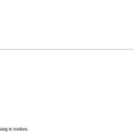
lang te zoeken.