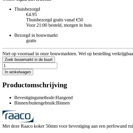
Thuisbezorgd
€4.95
Thuisbezorgd gratis vanaf €50
Voor 21:00 besteld, morgen in huis
Bezorgd in bouwmarkt
gratis
Niet op voorraad in onze bouwmarkten. Wel op bestelling verkrijgbaa
Zoek bouwmarkt in de buurt
In winkelwagen
Productomschrijving
Bevestigingsmethode:Hangend
Binnen/buitengebruik:Binnen
Met deze Raaco koker 50mm voor bevestiging aan een perfowand ruim 