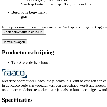
Vandaag besteld, maandag 10 augustus in huis
Bezorgd in bouwmarkt
gratis
Niet op voorraad in onze bouwmarkten. Wel op bestelling verkrijgbaa
Zoek bouwmarkt in de buurt
In winkelwagen
Productomschrijving
Type:Gereedschapshouder
Met deze boorhouder Raaco, die je eenvoudig kunt bevestigen aan ee
in de Raaco serie zijn voorzien van een aardedraad wordt alle mogelij
nooit meer eindeloos te zoeken naar je tools en kun je een eigen wand
Specificaties