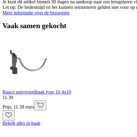
Je kunt dit artikel binnen 30 dagen na aankoop naar ons terugsturen
Let op: De bedenktijd en het kunnen retourneren gelden niet voor op m
Meer informatie over de bezorging
Vaak samen gekocht
Raaco universeelhaak type 10 4x10
11
.
39
Prijs: 11.39 euro
Bekijk alles in haak