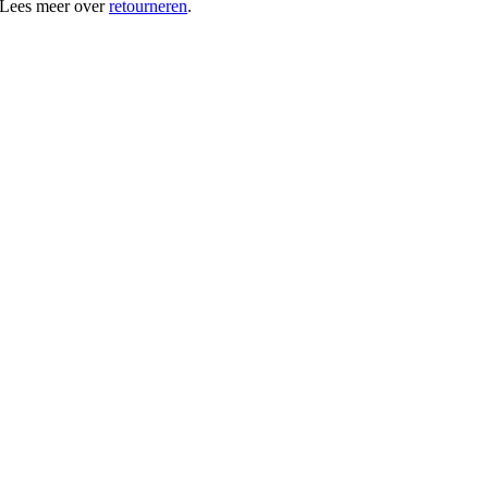
 Lees meer over
retourneren
.