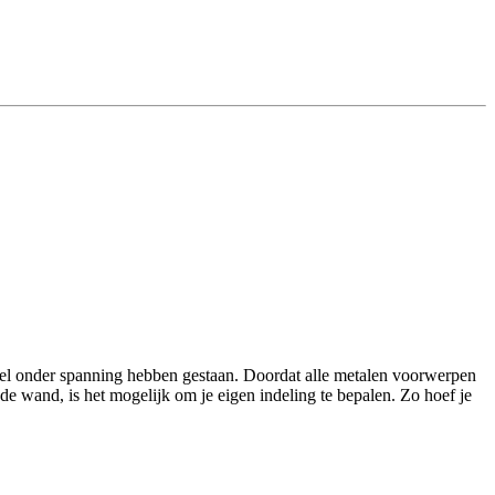
el onder spanning hebben gestaan. Doordat alle metalen voorwerpen
de wand, is het mogelijk om je eigen indeling te bepalen. Zo hoef je