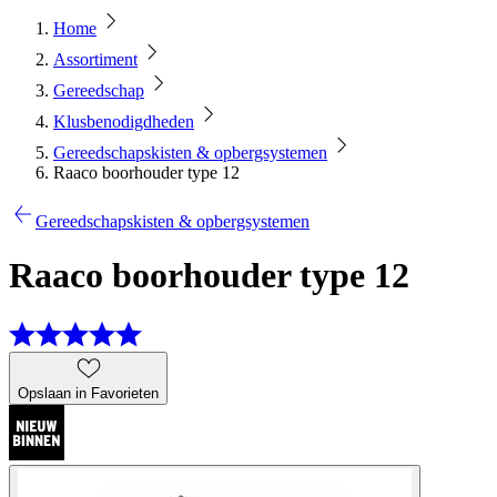
Home
Assortiment
Gereedschap
Klusbenodigdheden
Gereedschapskisten & opbergsystemen
Raaco boorhouder type 12
Gereedschapskisten & opbergsystemen
Raaco boorhouder type 12
Opslaan in Favorieten