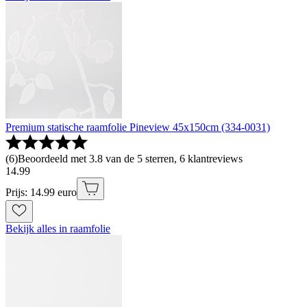
Premium statische raamfolie Pineview 45x150cm (334-0031)
(
6
)
Beoordeeld met 3.8 van de 5 sterren, 6 klantreviews
14
.
99
Prijs: 14.99 euro
Bekijk alles in raamfolie