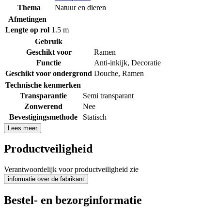
Thema
Natuur en dieren
Afmetingen
Lengte op rol
1.5 m
Gebruik
Geschikt voor
Ramen
Functie
Anti-inkijk
,
Decoratie
Geschikt voor ondergrond
Douche
,
Ramen
Technische kenmerken
Transparantie
Semi transparant
Zonwerend
Nee
Bevestigingsmethode
Statisch
Lees meer
Productveiligheid
Verantwoordelijk voor productveiligheid zie
informatie over de fabrikant
Bestel- en bezorginformatie