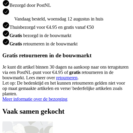
Bezorgd door PostNL
Vandaag besteld, woensdag 12 augustus in huis
Thuisbezorgd voor €4.95 en gratis vanaf €50
Gratis
bezorgd in de bouwmarkt
Gratis
retourneren in de bouwmarkt
Gratis retourneren in de bouwmarkt
Je kunt dit artikel binnen 30 dagen na aankoop naar ons terugsturen
via een PostNL-punt voor €4.95 of
gratis
retourneren in de
bouwmarkt. Lees meer over
retourneren
.
Let op: De bedenktijd en het kunnen retourneren gelden niet voor
op maat gemaakte artikelen en verse/ bederfelijke artikelen zoals
planten.
Meer informatie over de bezorging
Vaak samen gekocht