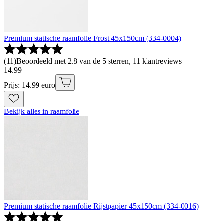
Premium statische raamfolie Frost 45x150cm (334-0004)
(
11
)
Beoordeeld met 2.8 van de 5 sterren, 11 klantreviews
14
.
99
Prijs: 14.99 euro
Bekijk alles in raamfolie
Premium statische raamfolie Rijstpapier 45x150cm (334-0016)