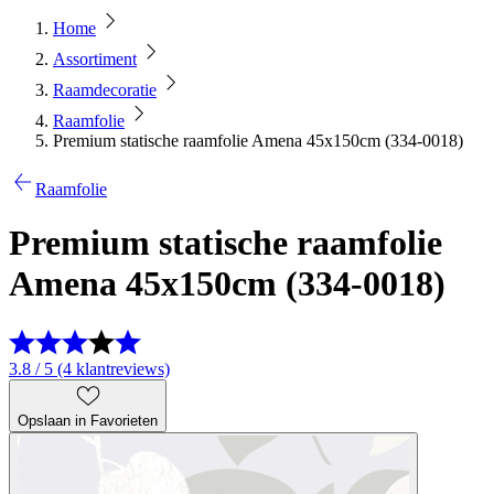
Home
Assortiment
Raamdecoratie
Raamfolie
Premium statische raamfolie Amena 45x150cm (334-0018)
Raamfolie
Premium statische raamfolie
Amena 45x150cm (334-0018)
3.8 / 5 (4 klantreviews)
Opslaan in Favorieten