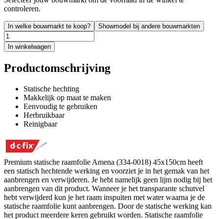
controleren.
In welke bouwmarkt te koop?
Showmodel bij andere bouwmarkten
In winkelwagen
Productomschrijving
Statische hechting
Makkelijk op maat te maken
Eenvoudig te gebruiken
Herbruikbaar
Reinigbaar
Premium statische raamfolie Amena (334-0018) 45x150cm heeft
een statisch hechtende werking en voorziet je in het gemak van het
aanbrengen en verwijderen. Je hebt namelijk geen lijm nodig bij het
aanbrengen van dit product. Wanneer je het transparante schutvel
hebt verwijderd kun je het raam inspuiten met water waarna je de
statische raamfolie kunt aanbrengen. Door de statische werking kan
het product meerdere keren gebruikt worden. Statische raamfolie