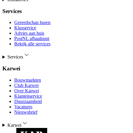
Services
Gereedschap huren
Klusservice
Advies aan huis
PostNL afhaalpunt
Bekijk alle services
Services
Karwei
Bouwmarkten
Club Karwei
Over Karwei
Klantenservice
Duurzaamheid
Vacatures
Nieuwsbrief
Karwei