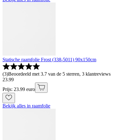
Statische raamfolie Frost (338-5011) 90x150cm
(
3
)
Beoordeeld met 3.7 van de 5 sterren, 3 klantreviews
23
.
99
Prijs: 23.99 euro
Bekijk alles in raamfolie