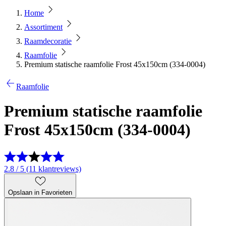
Home
Assortiment
Raamdecoratie
Raamfolie
Premium statische raamfolie Frost 45x150cm (334-0004)
Raamfolie
Premium statische raamfolie
Frost 45x150cm (334-0004)
2.8 / 5 (11 klantreviews)
Opslaan in Favorieten