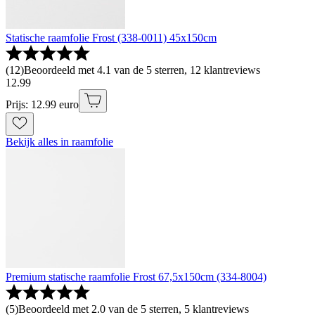
Statische raamfolie Frost (338-0011) 45x150cm
(
12
)
Beoordeeld met 4.1 van de 5 sterren, 12 klantreviews
12
.
99
Prijs: 12.99 euro
Bekijk alles in raamfolie
Premium statische raamfolie Frost 67,5x150cm (334-8004)
(
5
)
Beoordeeld met 2.0 van de 5 sterren, 5 klantreviews