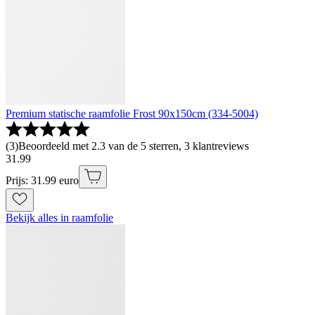
Premium statische raamfolie Frost 90x150cm (334-5004)
(
3
)
Beoordeeld met 2.3 van de 5 sterren, 3 klantreviews
31
.
99
Prijs: 31.99 euro
Bekijk alles in raamfolie