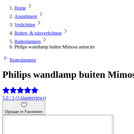
Home
Assortiment
Verlichting
Buiten- & tuinverlichting
Buitenlampen
Philips wandlamp buiten Mimosa antraciet
Buitenlampen
Philips wandlamp buiten Mimos
5.0 / 5 (3 klantreviews)
Opslaan in Favorieten