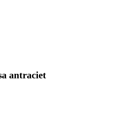
a antraciet