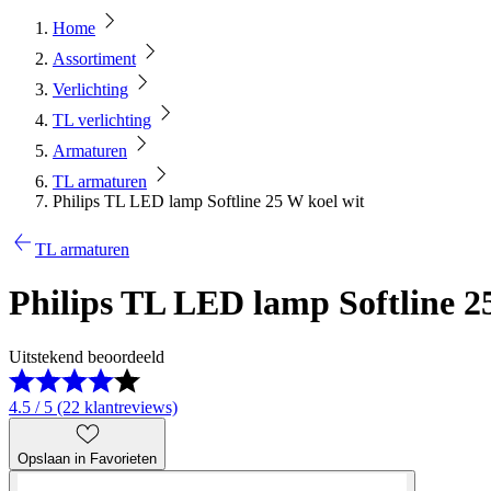
Home
Assortiment
Verlichting
TL verlichting
Armaturen
TL armaturen
Philips TL LED lamp Softline 25 W koel wit
TL armaturen
Philips TL LED lamp Softline 2
Uitstekend beoordeeld
4.5 / 5 (22 klantreviews)
Opslaan in Favorieten