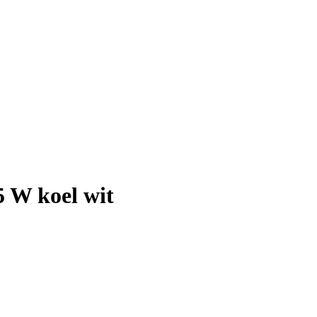
5 W koel wit