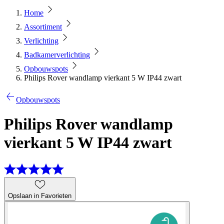
Home
Assortiment
Verlichting
Badkamerverlichting
Opbouwspots
Philips Rover wandlamp vierkant 5 W IP44 zwart
Opbouwspots
Philips Rover wandlamp
vierkant 5 W IP44 zwart
Opslaan in Favorieten