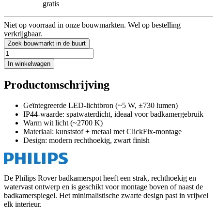
gratis
Niet op voorraad in onze bouwmarkten. Wel op bestelling
verkrijgbaar.
Zoek bouwmarkt in de buurt
In winkelwagen
Productomschrijving
Geïntegreerde LED-lichtbron (~5 W, ±730 lumen)
IP44-waarde: spatwaterdicht, ideaal voor badkamergebruik
Warm wit licht (~2700 K)
Materiaal: kunststof + metaal met ClickFix-montage
Design: modern rechthoekig, zwart finish
De Philips Rover badkamerspot heeft een strak, rechthoekig en
watervast ontwerp en is geschikt voor montage boven of naast de
badkamerspiegel. Het minimalistische zwarte design past in vrijwel
elk interieur.