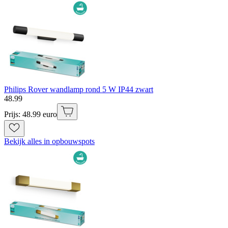
Philips Rover wandlamp rond 5 W IP44 zwart
48
.
99
Prijs: 48.99 euro
Bekijk alles in opbouwspots