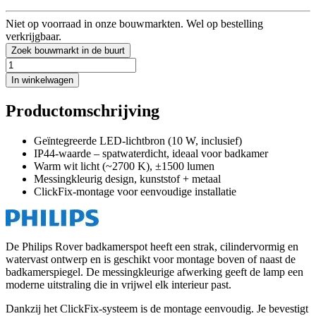
Niet op voorraad in onze bouwmarkten. Wel op bestelling
verkrijgbaar.
Zoek bouwmarkt in de buurt
In winkelwagen
Productomschrijving
Geïntegreerde LED-lichtbron (10 W, inclusief)
IP44-waarde – spatwaterdicht, ideaal voor badkamer
Warm wit licht (~2700 K), ±1500 lumen
Messingkleurig design, kunststof + metaal
ClickFix-montage voor eenvoudige installatie
De Philips Rover badkamerspot heeft een strak, cilindervormig en
watervast ontwerp en is geschikt voor montage boven of naast de
badkamerspiegel. De messingkleurige afwerking geeft de lamp een
moderne uitstraling die in vrijwel elk interieur past.
Dankzij het ClickFix-systeem is de montage eenvoudig. Je bevestigt