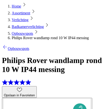
Home
Assortiment
Verlichting
Badkamerverlichting
Opbouwspots
Philips Rover wandlamp rond 10 W IP44 messing
Opbouwspots
Philips Rover wandlamp rond
10 W IP44 messing
Opslaan in Favorieten