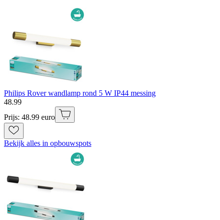
Philips Rover wandlamp rond 5 W IP44 messing
48
.
99
Prijs: 48.99 euro
Bekijk alles in opbouwspots