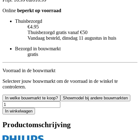
Online
beperkt op voorraad
Thuisbezorgd
€4.95
Thuisbezorgd gratis vanaf €50
Vandaag besteld, dinsdag 11 augustus in huis
Bezorgd in bouwmarkt
gratis
Voorraad in de bouwmarkt
Selecteer jouw bouwmarkt om de voorraad in de winkel te
controleren.
In welke bouwmarkt te koop?
Showmodel bij andere bouwmarkten
In winkelwagen
Productomschrijving