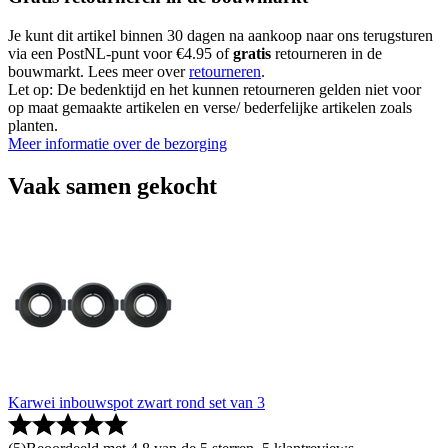
Je kunt dit artikel binnen 30 dagen na aankoop naar ons terugsturen
via een PostNL-punt voor €4.95 of
gratis
retourneren in de
bouwmarkt. Lees meer over
retourneren
.
Let op: De bedenktijd en het kunnen retourneren gelden niet voor
op maat gemaakte artikelen en verse/ bederfelijke artikelen zoals
planten.
Meer informatie over de bezorging
Vaak samen gekocht
Karwei inbouwspot zwart rond set van 3