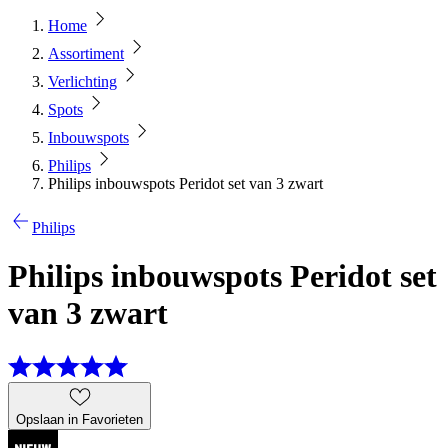
Home
Assortiment
Verlichting
Spots
Inbouwspots
Philips
Philips inbouwspots Peridot set van 3 zwart
Philips
Philips inbouwspots Peridot set
van 3 zwart
Opslaan in Favorieten