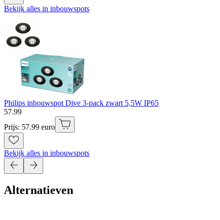
Bekijk alles in inbouwspots
Philips inbouwspot Dive 3-pack zwart 5,5W IP65
57
.
99
Prijs: 57.99 euro
Bekijk alles in inbouwspots
Alternatieven