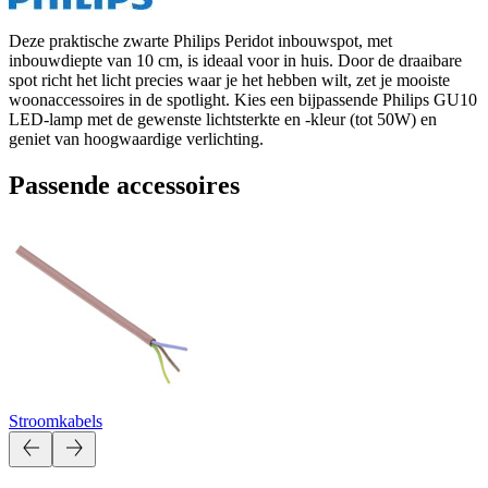
Deze praktische zwarte Philips Peridot inbouwspot, met
inbouwdiepte van 10 cm, is ideaal voor in huis. Door de draaibare
spot richt het licht precies waar je het hebben wilt, zet je mooiste
woonaccessoires in de spotlight. Kies een bijpassende Philips GU10
LED-lamp met de gewenste lichtsterkte en -kleur (tot 50W) en
geniet van hoogwaardige verlichting.
Passende accessoires
Stroomkabels