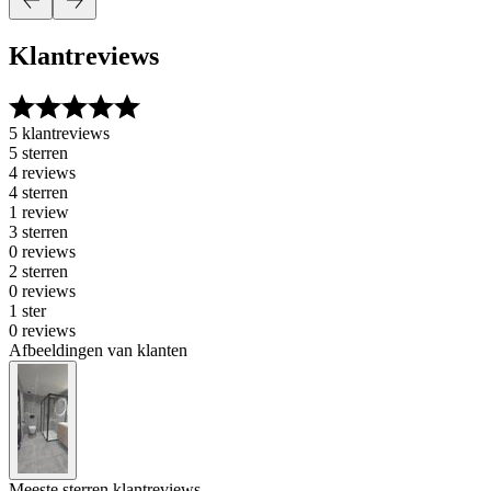
Klantreviews
5 klantreviews
5 sterren
4 reviews
4 sterren
1 review
3 sterren
0 reviews
2 sterren
0 reviews
1 ster
0 reviews
Afbeeldingen van klanten
Meeste sterren klantreviews