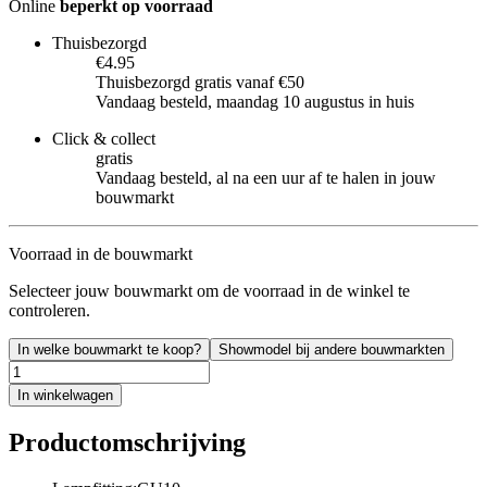
Online
beperkt op voorraad
Thuisbezorgd
€4.95
Thuisbezorgd gratis vanaf €50
Vandaag besteld, maandag 10 augustus in huis
Click & collect
gratis
Vandaag besteld, al na een uur af te halen in jouw
bouwmarkt
Voorraad in de bouwmarkt
Selecteer jouw bouwmarkt om de voorraad in de winkel te
controleren.
In welke bouwmarkt te koop?
Showmodel bij andere bouwmarkten
In winkelwagen
Productomschrijving