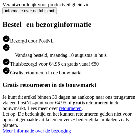
Verantwoordelijk voor productveiligheid zie
informatie over de fabrikant
Bestel- en bezorginformatie
Bezorgd door PostNL
Vandaag besteld, maandag 10 augustus in huis
Thuisbezorgd voor €4.95 en gratis vanaf €50
Gratis
retourneren in de bouwmarkt
Gratis retourneren in de bouwmarkt
Je kunt dit artikel binnen 30 dagen na aankoop naar ons terugsturen
via een PostNL-punt voor €4.95 of
gratis
retourneren in de
bouwmarkt. Lees meer over
retourneren
.
Let op: De bedenktijd en het kunnen retourneren gelden niet voor
op maat gemaakte artikelen en verse/ bederfelijke artikelen zoals
planten.
Meer informatie over de bezorging