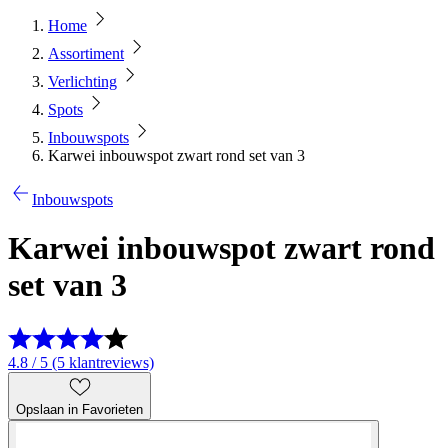
Home
Assortiment
Verlichting
Spots
Inbouwspots
Karwei inbouwspot zwart rond set van 3
Inbouwspots
Karwei inbouwspot zwart rond
set van 3
4.8 / 5 (5 klantreviews)
Opslaan in Favorieten