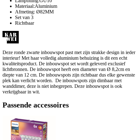
Lampfitting:GU10
Materiaal:Aluminium
Afmeting: Ø82MM
Set van 3
Richtbaar
Deze ronde zwarte inbouwspot past met zijn strakke design in ieder
interieur! Met haar volledig aluminium behuizing is dit een echt
kwaliteitsproduct. De inbouwspot set wordt geleverd exclusief
lichtbronnen. De inbouwspot heeft een diameter van Ø 8,2cm en
diepte van 12 cm. De inbouwspots zijn richtbaar dus elke gewenste
plek kan verlicht worden. De inbouwspots zijn dimbaar met
wanddimer, deze is niet inbegrepen. Deze inbouwspot is ook
verkrijgbaar in wit.
Passende accessoires