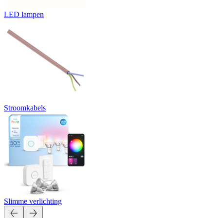
LED lampen
Stroomkabels
Slimme verlichting