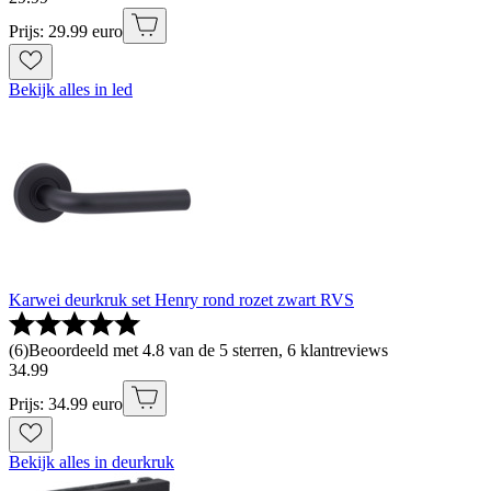
Prijs: 29.99 euro
Bekijk alles in led
Karwei deurkruk set Henry rond rozet zwart RVS
(
6
)
Beoordeeld met 4.8 van de 5 sterren, 6 klantreviews
34
.
99
Prijs: 34.99 euro
Bekijk alles in deurkruk