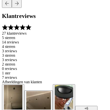
Klantreviews
27 klantreviews
5 sterren
14 reviews
4 sterren
3 reviews
3 sterren
3 reviews
2 sterren
0 reviews
1 ster
7 reviews
Afbeeldingen van klanten
+
6