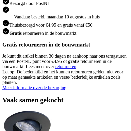
Bezorgd door PostNL
Vandaag besteld, maandag 10 augustus in huis
Thuisbezorgd voor €4.95 en gratis vanaf €50
Gratis
retourneren in de bouwmarkt
Gratis retourneren in de bouwmarkt
Je kunt dit artikel binnen 30 dagen na aankoop naar ons terugsturen
via een PostNL-punt voor €4.95 of
gratis
retourneren in de
bouwmarkt. Lees meer over
retourneren
.
Let op: De bedenktijd en het kunnen retourneren gelden niet voor
op maat gemaakte artikelen en verse/ bederfelijke artikelen zoals
planten.
Meer informatie over de bezorging
Vaak samen gekocht