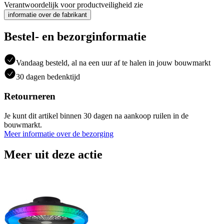
Verantwoordelijk voor productveiligheid zie
informatie over de fabrikant
Bestel- en bezorginformatie
Vandaag besteld, al na een uur af te halen in jouw bouwmarkt
30 dagen bedenktijd
Retourneren
Je kunt dit artikel binnen 30 dagen na aankoop ruilen in de
bouwmarkt.
Meer informatie over de bezorging
Meer uit deze actie