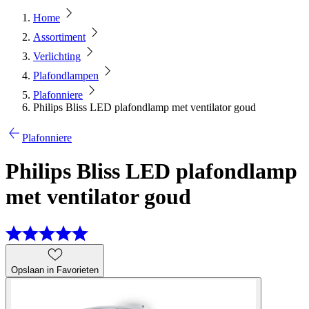
Home
Assortiment
Verlichting
Plafondlampen
Plafonniere
Philips Bliss LED plafondlamp met ventilator goud
Plafonniere
Philips Bliss LED plafondlamp
met ventilator goud
Opslaan in Favorieten