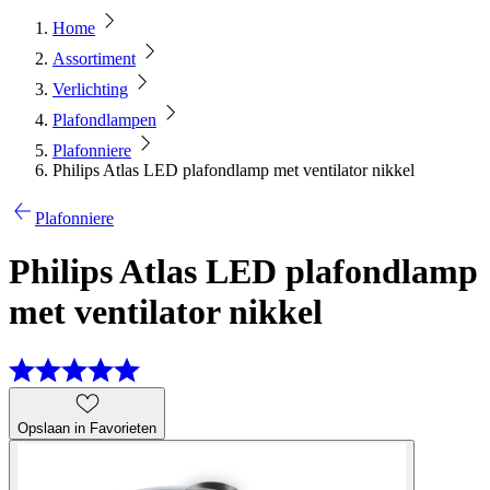
Home
Assortiment
Verlichting
Plafondlampen
Plafonniere
Philips Atlas LED plafondlamp met ventilator nikkel
Plafonniere
Philips Atlas LED plafondlamp
met ventilator nikkel
Opslaan in Favorieten