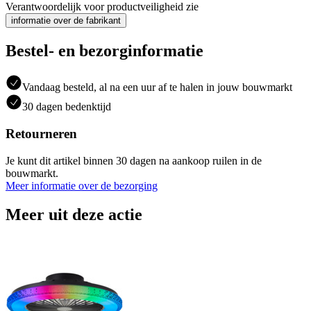
Verantwoordelijk voor productveiligheid zie
informatie over de fabrikant
Bestel- en bezorginformatie
Vandaag besteld, al na een uur af te halen in jouw bouwmarkt
30 dagen bedenktijd
Retourneren
Je kunt dit artikel binnen 30 dagen na aankoop ruilen in de
bouwmarkt.
Meer informatie over de bezorging
Meer uit deze actie