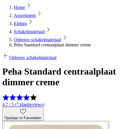
Home
Assortiment
Elektra
Schakelmateriaal
Opbouw schakelmateriaal
Peha Standard centraalplaat dimmer creme
Opbouw schakelmateriaal
Peha Standard centraalplaat
dimmer creme
4.7 / 5 (7 klantreviews)
Opslaan in Favorieten