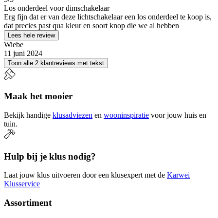
Los onderdeel voor dimschakelaar
Erg fijn dat er van deze lichtschakelaar een los onderdeel te koop is,
dat precies past qua kleur en soort knop die we al hebben
Lees hele review
Wiebe
11 juni 2024
Toon alle 2 klantreviews met tekst
Maak het mooier
Bekijk handige
klusadviezen
en
wooninspiratie
voor jouw huis en
tuin.
Hulp bij je klus nodig?
Laat jouw klus uitvoeren door een klusexpert met de
Karwei
Klusservice
Assortiment