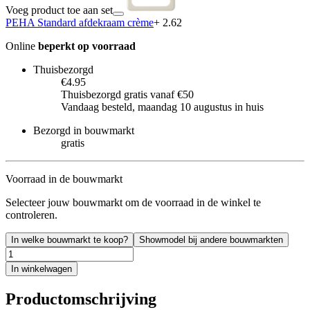
Voeg product toe aan set
PEHA Standard afdekraam crème
+ 2.62
Online
beperkt op voorraad
Thuisbezorgd
€4.95
Thuisbezorgd gratis vanaf €50
Vandaag besteld, maandag 10 augustus in huis
Bezorgd in bouwmarkt
gratis
Voorraad in de bouwmarkt
Selecteer jouw bouwmarkt om de voorraad in de winkel te
controleren.
In welke bouwmarkt te koop?
Showmodel bij andere bouwmarkten
In winkelwagen
Productomschrijving