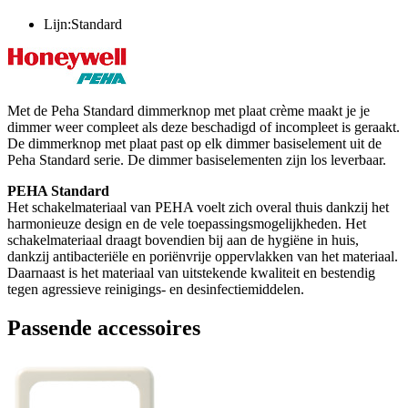
Lijn:Standard
Met de Peha Standard dimmerknop met plaat crème maakt je je
dimmer weer compleet als deze beschadigd of incompleet is geraakt.
De dimmerknop met plaat past op elk dimmer basiselement uit de
Peha Standard serie. De dimmer basiselementen zijn los leverbaar.
PEHA Standard
Het schakelmateriaal van PEHA voelt zich overal thuis dankzij het
harmonieuze design en de vele toepassingsmogelijkheden. Het
schakelmateriaal draagt bovendien bij aan de hygiëne in huis,
dankzij antibacteriële en poriënvrije oppervlakken van het materiaal.
Daarnaast is het materiaal van uitstekende kwaliteit en bestendig
tegen agressieve reinigings- en desinfectiemiddelen.
Passende accessoires