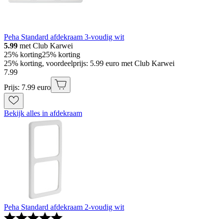
Peha Standard afdekraam 3-voudig wit
5.99
met Club Karwei
25% korting
25% korting
25% korting, voordeelprijs: 5.99 euro met Club Karwei
7
.
99
Prijs: 7.99 euro
Bekijk alles in afdekraam
Peha Standard afdekraam 2-voudig wit