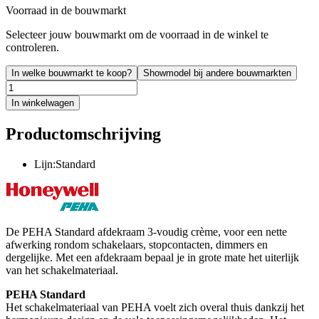
Voorraad in de bouwmarkt
Selecteer jouw bouwmarkt om de voorraad in de winkel te
controleren.
In welke bouwmarkt te koop?
Showmodel bij andere bouwmarkten
In winkelwagen
Productomschrijving
Lijn:Standard
De PEHA Standard afdekraam 3-voudig crème, voor een nette
afwerking rondom schakelaars, stopcontacten, dimmers en
dergelijke. Met een afdekraam bepaal je in grote mate het uiterlijk
van het schakelmateriaal.
PEHA Standard
Het schakelmateriaal van PEHA voelt zich overal thuis dankzij het