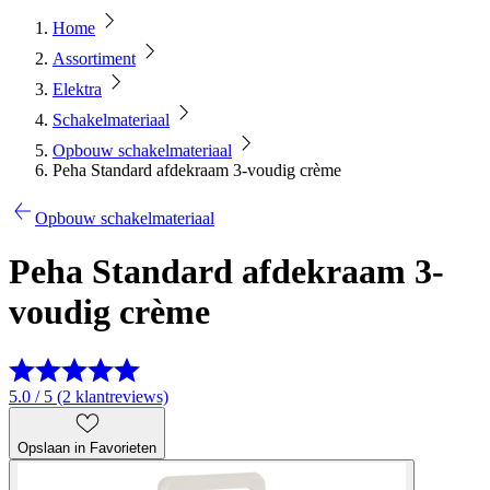
Home
Assortiment
Elektra
Schakelmateriaal
Opbouw schakelmateriaal
Peha Standard afdekraam 3-voudig crème
Opbouw schakelmateriaal
Peha Standard afdekraam 3-
voudig crème
5.0 / 5 (2 klantreviews)
Opslaan in Favorieten