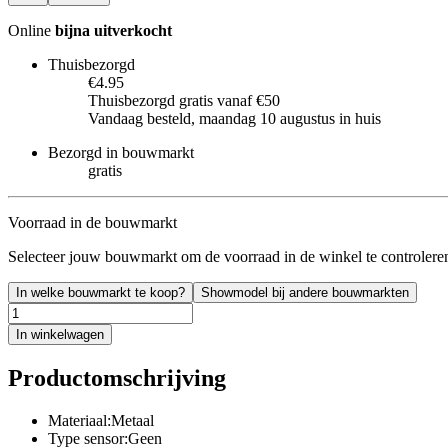
Online
bijna uitverkocht
Thuisbezorgd
€4.95
Thuisbezorgd gratis vanaf €50
Vandaag besteld, maandag 10 augustus in huis
Bezorgd in bouwmarkt
gratis
Voorraad in de bouwmarkt
Selecteer jouw bouwmarkt om de voorraad in de winkel te controlere
In welke bouwmarkt te koop?
Showmodel bij andere bouwmarkten
In winkelwagen
Productomschrijving
Materiaal:Metaal
Type sensor:Geen