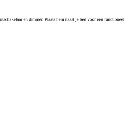
/uitschakelaar en dimmer. Plaats hem naast je bed voor een functioneel