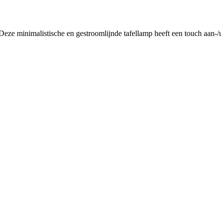
. Deze minimalistische en gestroomlijnde tafellamp heeft een touch aan-