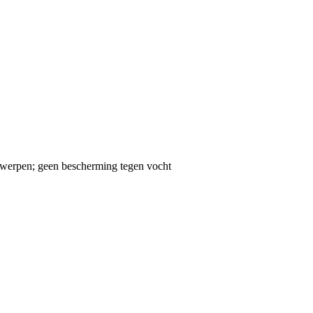
rwerpen; geen bescherming tegen vocht