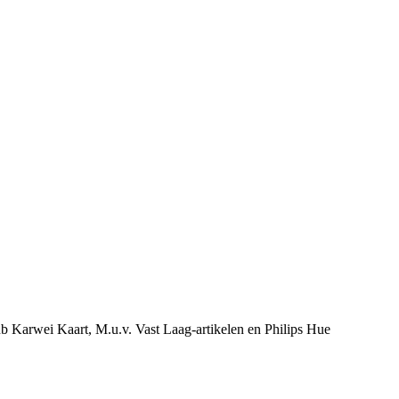
ub Karwei Kaart, M.u.v. Vast Laag-artikelen en Philips Hue