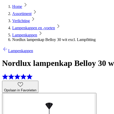
Home
Assortiment
Verlichting
Lampenkappen en -voeten
Lampenkappen
Nordlux lampenkap Belloy 30 wit excl. Lampfitting
Lampenkappen
Nordlux lampenkap Belloy 30 wi
Opslaan in Favorieten