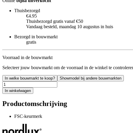
Online
bijna uitverkocht
Thuisbezorgd
€4.95
Thuisbezorgd gratis vanaf €50
Vandaag besteld, maandag 10 augustus in huis
Bezorgd in bouwmarkt
gratis
Voorraad in de bouwmarkt
Selecteer jouw bouwmarkt om de voorraad in de winkel te controlere
In welke bouwmarkt te koop?
Showmodel bij andere bouwmarkten
In winkelwagen
Productomschrijving
FSC-keurmerk