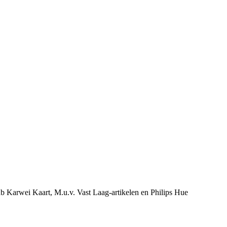
ub Karwei Kaart, M.u.v. Vast Laag-artikelen en Philips Hue