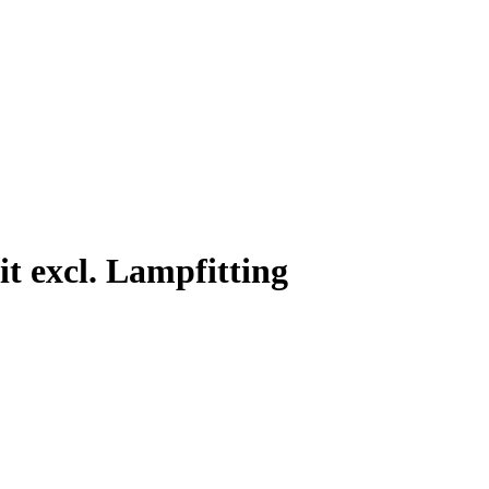
t excl. Lampfitting