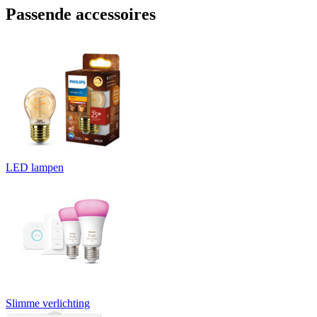
Passende accessoires
LED lampen
Slimme verlichting