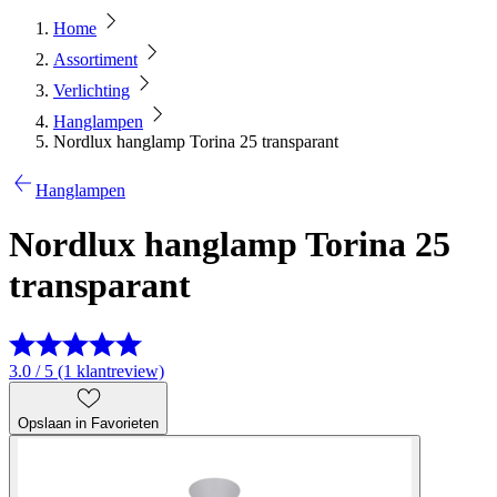
Home
Assortiment
Verlichting
Hanglampen
Nordlux hanglamp Torina 25 transparant
Hanglampen
Nordlux hanglamp Torina 25
transparant
3.0 / 5 (1 klantreview)
Opslaan in Favorieten