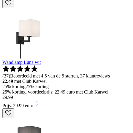
Wandlamp Luna wit
(
37
)
Beoordeeld met 4.5 van de 5 sterren, 37 klantreviews
22.49
met Club Karwei
25% korting
25% korting
25% korting, voordeelprijs: 22.49 euro met Club Karwei
29
.
99
Prijs: 29.99 euro