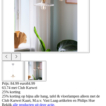
Prijs: 84.99 euro
84
.
99
63.74
met Club Karwei
25% korting
25% korting op bijna alle hang, tafel & vloerlampen alleen met de
Club Karwei Kaart, M.u.v. Vast Laag-artikelen en Philips Hue
Bekijk
alle producten uit deze actie.