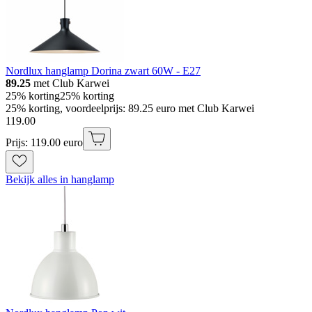
Nordlux hanglamp Dorina zwart 60W - E27
89.25
met Club Karwei
25% korting
25% korting
25% korting, voordeelprijs: 89.25 euro met Club Karwei
119
.
00
Prijs: 119.00 euro
Bekijk alles in hanglamp