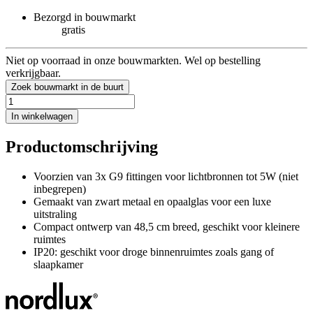
Bezorgd in bouwmarkt
gratis
Niet op voorraad in onze bouwmarkten. Wel op bestelling
verkrijgbaar.
Zoek bouwmarkt in de buurt
In winkelwagen
Productomschrijving
Voorzien van 3x G9 fittingen voor lichtbronnen tot 5W (niet
inbegrepen)
Gemaakt van zwart metaal en opaalglas voor een luxe
uitstraling
Compact ontwerp van 48,5 cm breed, geschikt voor kleinere
ruimtes
IP20: geschikt voor droge binnenruimtes zoals gang of
slaapkamer