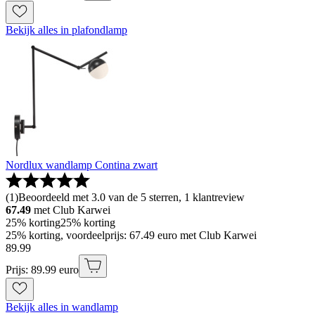
Bekijk alles in plafondlamp
Nordlux wandlamp Contina zwart
(
1
)
Beoordeeld met 3.0 van de 5 sterren, 1 klantreview
67.49
met Club Karwei
25% korting
25% korting
25% korting, voordeelprijs: 67.49 euro met Club Karwei
89
.
99
Prijs: 89.99 euro
Bekijk alles in wandlamp