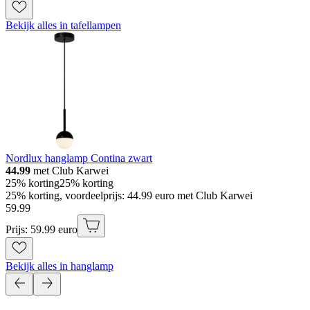
Bekijk alles in tafellampen
Nordlux hanglamp Contina zwart
44.99
met Club Karwei
25% korting
25% korting
25% korting, voordeelprijs: 44.99 euro met Club Karwei
59
.
99
Prijs: 59.99 euro
Bekijk alles in hanglamp