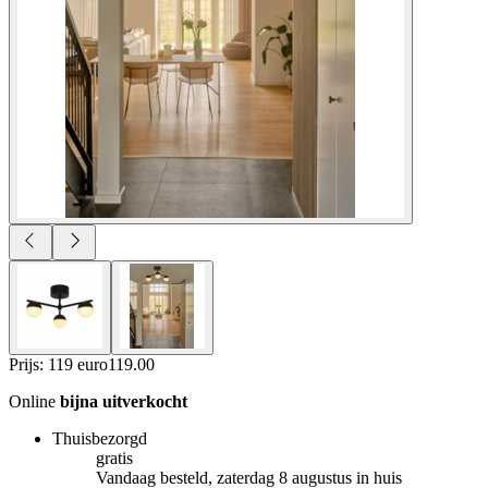
Prijs: 119 euro
119
.
00
Online
bijna uitverkocht
Thuisbezorgd
gratis
Vandaag besteld, zaterdag 8 augustus in huis