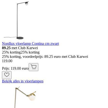
Nordlux vloerlamp Contina cm zwart
89.25
met Club Karwei
25% korting
25% korting
25% korting, voordeelprijs: 89.25 euro met Club Karwei
119
.
00
Prijs: 119.00 euro
Bekijk alles in vloerlampen