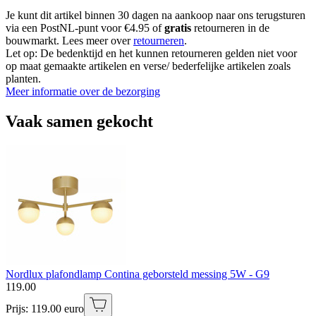
Je kunt dit artikel binnen 30 dagen na aankoop naar ons terugsturen
via een PostNL-punt voor €4.95 of
gratis
retourneren in de
bouwmarkt. Lees meer over
retourneren
.
Let op: De bedenktijd en het kunnen retourneren gelden niet voor
op maat gemaakte artikelen en verse/ bederfelijke artikelen zoals
planten.
Meer informatie over de bezorging
Vaak samen gekocht
Nordlux plafondlamp Contina geborsteld messing 5W - G9
119
.
00
Prijs: 119.00 euro