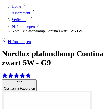
Home
Assortiment
Verlichting
Plafondlampen
Nordlux plafondlamp Contina zwart 5W - G9
Plafondlampen
Nordlux plafondlamp Contina
zwart 5W - G9
Opslaan in Favorieten