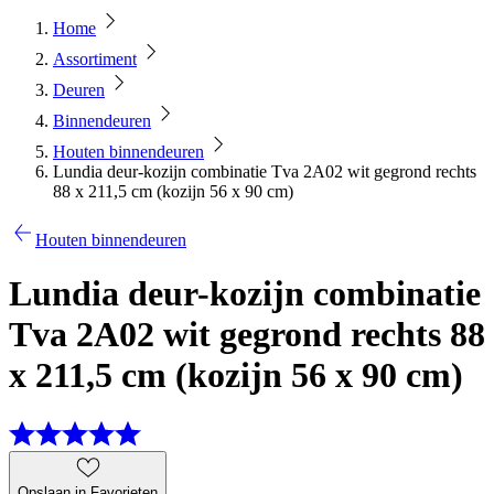
Home
Assortiment
Deuren
Binnendeuren
Houten binnendeuren
Lundia deur-kozijn combinatie Tva 2A02 wit gegrond rechts
88 x 211,5 cm (kozijn 56 x 90 cm)
Houten binnendeuren
Lundia deur-kozijn combinatie
Tva 2A02 wit gegrond rechts 88
x 211,5 cm (kozijn 56 x 90 cm)
Opslaan in Favorieten