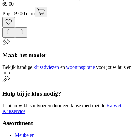
69
.
00
Prijs: 69.00 euro
Maak het mooier
Bekijk handige
klusadviezen
en
wooninspiratie
voor jouw huis en
tuin.
Hulp bij je klus nodig?
Laat jouw klus uitvoeren door een klusexpert met de
Karwei
Klusservice
Assortiment
Meubelen