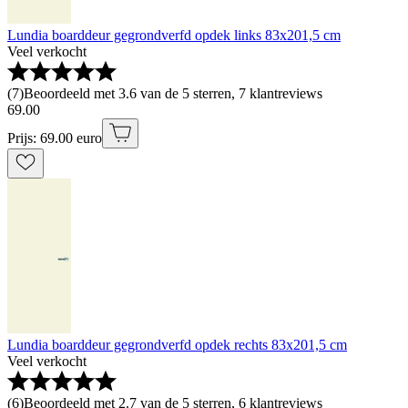
Lundia boarddeur gegrondverfd opdek links 83x201,5 cm
Veel verkocht
(
7
)
Beoordeeld met 3.6 van de 5 sterren, 7 klantreviews
69
.
00
Prijs: 69.00 euro
Lundia boarddeur gegrondverfd opdek rechts 83x201,5 cm
Veel verkocht
(
6
)
Beoordeeld met 2.7 van de 5 sterren, 6 klantreviews