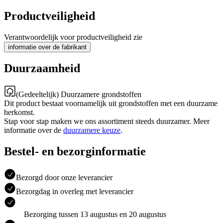
Productveiligheid
Verantwoordelijk voor productveiligheid zie
informatie over de fabrikant
Duurzaamheid
(Gedeeltelijk) Duurzamere grondstoffen
Dit product bestaat voornamelijk uit grondstoffen met een duurzame
herkomst.
Stap voor stap maken we ons assortiment steeds duurzamer. Meer
informatie over de
duurzamere keuze
.
Bestel- en bezorginformatie
Bezorgd door onze leverancier
Bezorgdag in overleg met leverancier
Bezorging tussen 13 augustus en 20 augustus