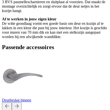
3 RVS paumellescharnieren en sluitplaat al voorzien. Dat maakt de
montage overzichtelijk en zorgt ervoor dat de deur netjes in het
kozijn hangt.
Af te werken in jouw eigen kleur
De witte grondlaag vormt een goede basis om deur en kozijn af te
lakken in een kleur die past bij jouw interieur. Het kozijn is geschikt
voor muren van 70 mm dik en kan met een stelkozijn aangepast
worden bij een afwijkende wanddikte.
Passende accessoires
Deurbeslag binnen