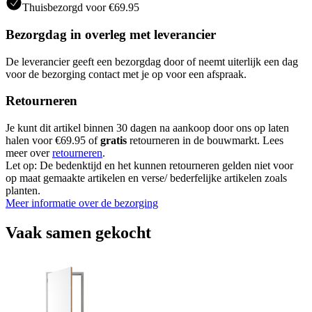
Thuisbezorgd voor €69.95
Bezorgdag in overleg met leverancier
De leverancier geeft een bezorgdag door of neemt uiterlijk een dag
voor de bezorging contact met je op voor een afspraak.
Retourneren
Je kunt dit artikel binnen 30 dagen na aankoop door ons op laten
halen voor €69.95 of
gratis
retourneren in de bouwmarkt. Lees
meer over
retourneren
.
Let op: De bedenktijd en het kunnen retourneren gelden niet voor
op maat gemaakte artikelen en verse/ bederfelijke artikelen zoals
planten.
Meer informatie over de bezorging
Vaak samen gekocht