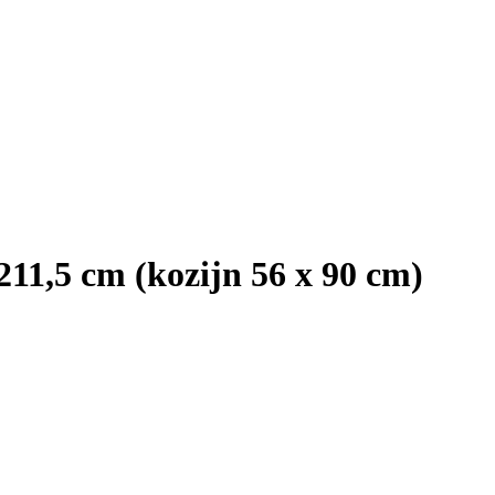
211,5 cm (kozijn 56 x 90 cm)