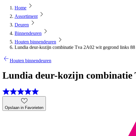
Home
Assortiment
Deuren
Binnendeuren
Houten binnendeuren
Lundia deur-kozijn combinatie Tva 2A02 wit gegrond links 88 
Houten binnendeuren
Lundia deur-kozijn combinatie T
Opslaan in Favorieten