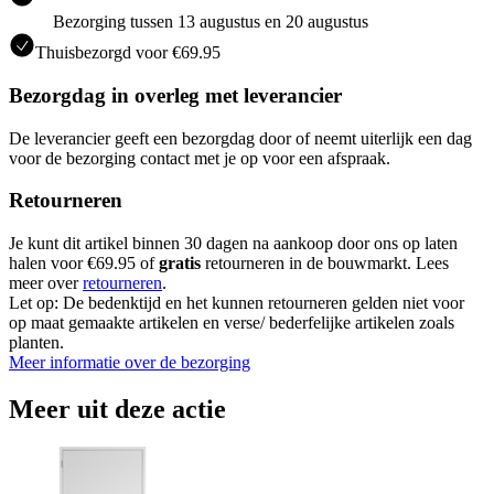
Bezorging tussen 13 augustus en 20 augustus
Thuisbezorgd voor €69.95
Bezorgdag in overleg met leverancier
De leverancier geeft een bezorgdag door of neemt uiterlijk een dag
voor de bezorging contact met je op voor een afspraak.
Retourneren
Je kunt dit artikel binnen 30 dagen na aankoop door ons op laten
halen voor €69.95 of
gratis
retourneren in de bouwmarkt. Lees
meer over
retourneren
.
Let op: De bedenktijd en het kunnen retourneren gelden niet voor
op maat gemaakte artikelen en verse/ bederfelijke artikelen zoals
planten.
Meer informatie over de bezorging
Meer uit deze actie