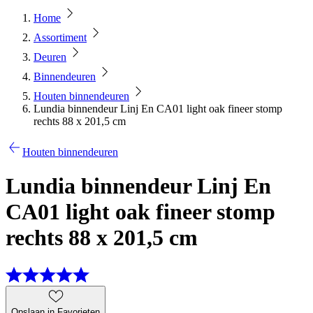
Home
Assortiment
Deuren
Binnendeuren
Houten binnendeuren
Lundia binnendeur Linj En CA01 light oak fineer stomp
rechts 88 x 201,5 cm
Houten binnendeuren
Lundia binnendeur Linj En
CA01 light oak fineer stomp
rechts 88 x 201,5 cm
Opslaan in Favorieten