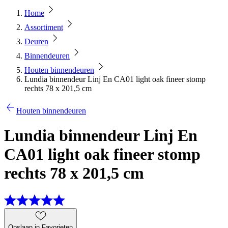
Home
Assortiment
Deuren
Binnendeuren
Houten binnendeuren
Lundia binnendeur Linj En CA01 light oak fineer stomp
rechts 78 x 201,5 cm
Houten binnendeuren
Lundia binnendeur Linj En
CA01 light oak fineer stomp
rechts 78 x 201,5 cm
Opslaan in Favorieten