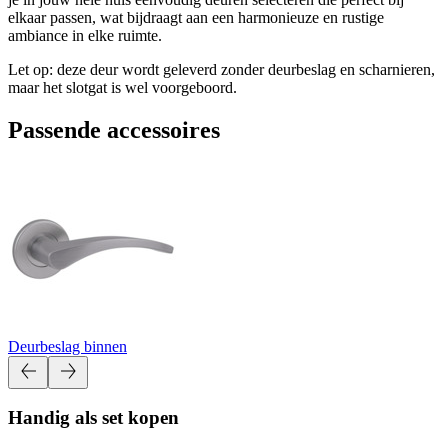
elkaar passen, wat bijdraagt aan een harmonieuze en rustige
ambiance in elke ruimte.
Let op: deze deur wordt geleverd zonder deurbeslag en scharnieren,
maar het slotgat is wel voorgeboord.
Passende accessoires
Deurbeslag binnen
Handig als set kopen