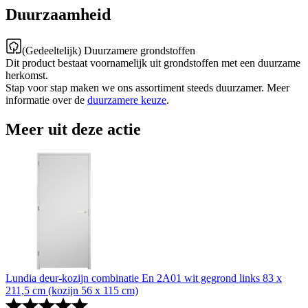
Duurzaamheid
(Gedeeltelijk) Duurzamere grondstoffen
Dit product bestaat voornamelijk uit grondstoffen met een duurzame
herkomst.
Stap voor stap maken we ons assortiment steeds duurzamer. Meer
informatie over de
duurzamere keuze
.
Meer uit deze actie
Lundia deur-kozijn combinatie En 2A01 wit gegrond links 83 x
211,5 cm (kozijn 56 x 115 cm)