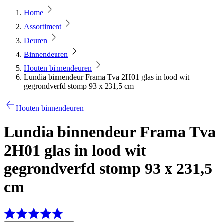
Home
Assortiment
Deuren
Binnendeuren
Houten binnendeuren
Lundia binnendeur Frama Tva 2H01 glas in lood wit
gegrondverfd stomp 93 x 231,5 cm
Houten binnendeuren
Lundia binnendeur Frama Tva
2H01 glas in lood wit
gegrondverfd stomp 93 x 231,5
cm