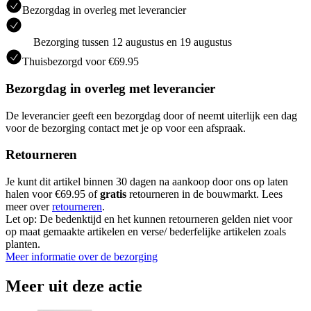
Bezorgdag in overleg met leverancier
Bezorging tussen 12 augustus en 19 augustus
Thuisbezorgd voor €69.95
Bezorgdag in overleg met leverancier
De leverancier geeft een bezorgdag door of neemt uiterlijk een dag
voor de bezorging contact met je op voor een afspraak.
Retourneren
Je kunt dit artikel binnen 30 dagen na aankoop door ons op laten
halen voor €69.95 of
gratis
retourneren in de bouwmarkt. Lees
meer over
retourneren
.
Let op: De bedenktijd en het kunnen retourneren gelden niet voor
op maat gemaakte artikelen en verse/ bederfelijke artikelen zoals
planten.
Meer informatie over de bezorging
Meer uit deze actie