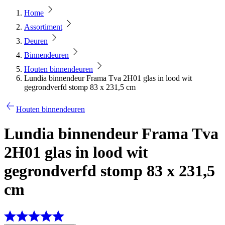
Home
Assortiment
Deuren
Binnendeuren
Houten binnendeuren
Lundia binnendeur Frama Tva 2H01 glas in lood wit
gegrondverfd stomp 83 x 231,5 cm
Houten binnendeuren
Lundia binnendeur Frama Tva
2H01 glas in lood wit
gegrondverfd stomp 83 x 231,5
cm