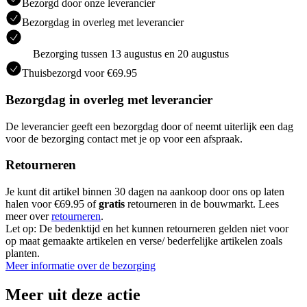
Bezorgd door onze leverancier
Bezorgdag in overleg met leverancier
Bezorging tussen 13 augustus en 20 augustus
Thuisbezorgd voor €69.95
Bezorgdag in overleg met leverancier
De leverancier geeft een bezorgdag door of neemt uiterlijk een dag
voor de bezorging contact met je op voor een afspraak.
Retourneren
Je kunt dit artikel binnen 30 dagen na aankoop door ons op laten
halen voor €69.95 of
gratis
retourneren in de bouwmarkt. Lees
meer over
retourneren
.
Let op: De bedenktijd en het kunnen retourneren gelden niet voor
op maat gemaakte artikelen en verse/ bederfelijke artikelen zoals
planten.
Meer informatie over de bezorging
Meer uit deze actie