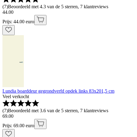
(
7
)
Beoordeeld met 4.3 van de 5 sterren, 7 klantreviews
44
.
00
Prijs: 44.00 euro
Lundia boarddeur gegrondverfd opdek links 83x201,5 cm
Veel verkocht
(
7
)
Beoordeeld met 3.6 van de 5 sterren, 7 klantreviews
69
.
00
Prijs: 69.00 euro