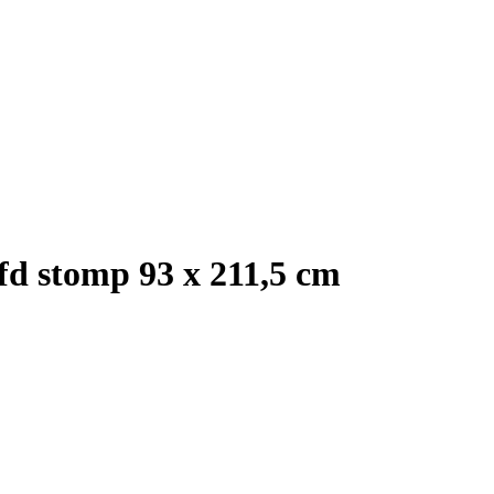
fd stomp 93 x 211,5 cm