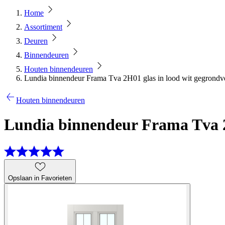
Home
Assortiment
Deuren
Binnendeuren
Houten binnendeuren
Lundia binnendeur Frama Tva 2H01 glas in lood wit gegrondv
Houten binnendeuren
Lundia binnendeur Frama Tva 2H
Opslaan in Favorieten