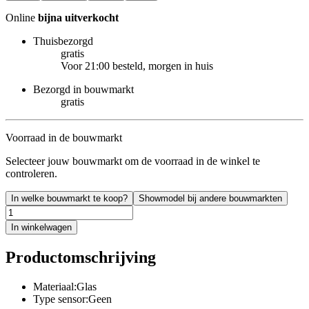
Online
bijna uitverkocht
Thuisbezorgd
gratis
Voor 21:00 besteld, morgen in huis
Bezorgd in bouwmarkt
gratis
Voorraad in de bouwmarkt
Selecteer jouw bouwmarkt om de voorraad in de winkel te
controleren.
In welke bouwmarkt te koop?
Showmodel bij andere bouwmarkten
In winkelwagen
Productomschrijving
Materiaal:Glas
Type sensor:Geen