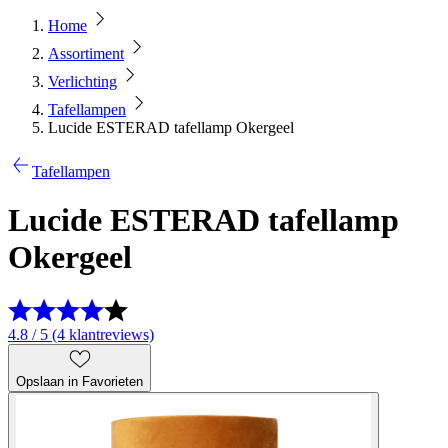
Home
Assortiment
Verlichting
Tafellampen
Lucide ESTERAD tafellamp Okergeel
Tafellampen
Lucide ESTERAD tafellamp
Okergeel
4.8 / 5 (4 klantreviews)
Opslaan in Favorieten