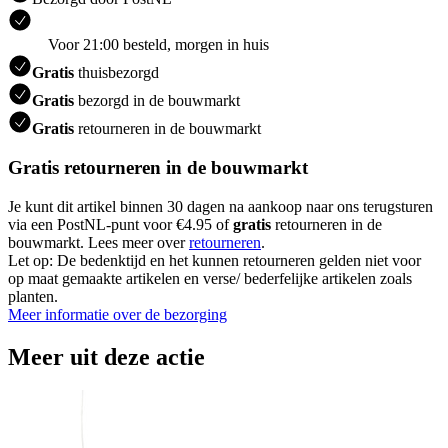
Voor 21:00 besteld, morgen in huis
Gratis
thuisbezorgd
Gratis
bezorgd in de bouwmarkt
Gratis
retourneren in de bouwmarkt
Gratis retourneren in de bouwmarkt
Je kunt dit artikel binnen 30 dagen na aankoop naar ons terugsturen
via een PostNL-punt voor €4.95 of
gratis
retourneren in de
bouwmarkt. Lees meer over
retourneren
.
Let op: De bedenktijd en het kunnen retourneren gelden niet voor
op maat gemaakte artikelen en verse/ bederfelijke artikelen zoals
planten.
Meer informatie over de bezorging
Meer uit deze actie