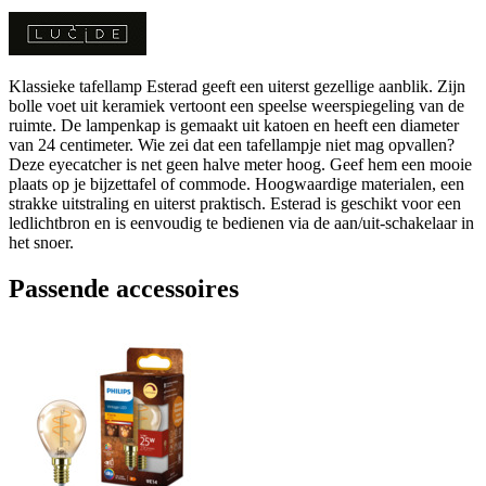
Klassieke tafellamp Esterad geeft een uiterst gezellige aanblik. Zijn
bolle voet uit keramiek vertoont een speelse weerspiegeling van de
ruimte. De lampenkap is gemaakt uit katoen en heeft een diameter
van 24 centimeter. Wie zei dat een tafellampje niet mag opvallen?
Deze eyecatcher is net geen halve meter hoog. Geef hem een mooie
plaats op je bijzettafel of commode. Hoogwaardige materialen, een
strakke uitstraling en uiterst praktisch. Esterad is geschikt voor een
ledlichtbron en is eenvoudig te bedienen via de aan/uit-schakelaar in
het snoer.
Passende accessoires