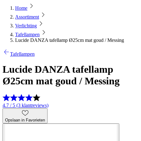
Home
Assortiment
Verlichting
Tafellampen
Lucide DANZA tafellamp Ø25cm mat goud / Messing
Tafellampen
Lucide DANZA tafellamp
Ø25cm mat goud / Messing
4.7 / 5 (3 klantreviews)
Opslaan in Favorieten