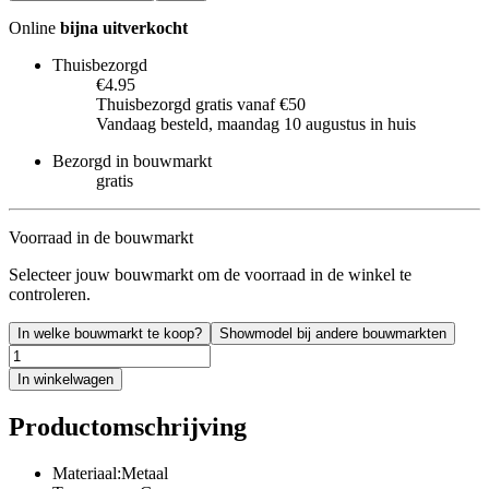
Online
bijna uitverkocht
Thuisbezorgd
€4.95
Thuisbezorgd gratis vanaf €50
Vandaag besteld, maandag 10 augustus in huis
Bezorgd in bouwmarkt
gratis
Voorraad in de bouwmarkt
Selecteer jouw bouwmarkt om de voorraad in de winkel te
controleren.
In welke bouwmarkt te koop?
Showmodel bij andere bouwmarkten
In winkelwagen
Productomschrijving
Materiaal:Metaal