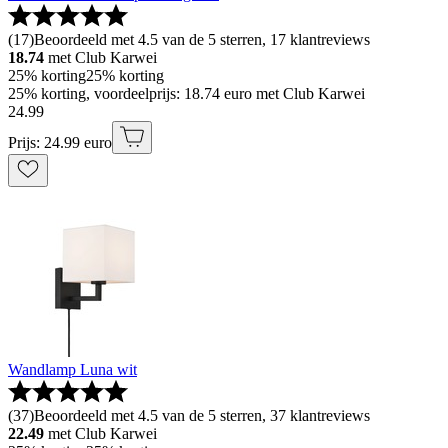
(
17
)
Beoordeeld met 4.5 van de 5 sterren, 17 klantreviews
18.74
met Club Karwei
25% korting
25% korting
25% korting, voordeelprijs: 18.74 euro met Club Karwei
24
.
99
Prijs: 24.99 euro
Wandlamp Luna wit
(
37
)
Beoordeeld met 4.5 van de 5 sterren, 37 klantreviews
22.49
met Club Karwei