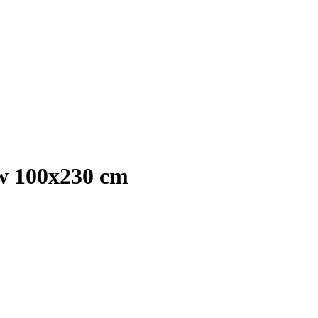
uw 100x230 cm