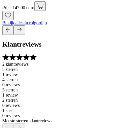
Prijs: 147.00 euro
Bekijk alles in rolgordijn
Klantreviews
2 klantreviews
5 sterren
1 review
4 sterren
0 reviews
3 sterren
1 review
2 sterren
0 reviews
1 ster
0 reviews
Meeste sterren klantreviews