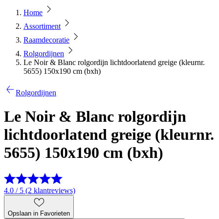
Home
Assortiment
Raamdecoratie
Rolgordijnen
Le Noir & Blanc rolgordijn lichtdoorlatend greige (kleurnr.
5655) 150x190 cm (bxh)
Rolgordijnen
Le Noir & Blanc rolgordijn
lichtdoorlatend greige (kleurnr.
5655) 150x190 cm (bxh)
4.0 / 5 (2 klantreviews)
Opslaan in Favorieten