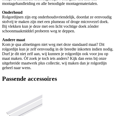
montagehandleiding en alle benodigde montagematerialen.
Onderhoud
Rolgordijnen zijn erg onderhoudsvriendelijk, doordat ze eenvoudig
stofvrij te maken zijn met een plumeau of droge microvezel doek.
Bij vlekken kun je deze met een licht vochtige doek zónder
schoonmaakmiddel proberen weg te deppen.
Andere maat
Kom je qua afmetingen niet weg met deze standaard maat? Dit
rolgordijn kun je zelf eenvoudig in de breedte inkorten indien nodig.
Durf je dit niet zelf aan, wij kunnen je rolgordijn ook voor jou op
maat maken. Óf zoek je toch iets anders? Kijk dan eens bij onze
uitgebreide maatwerk plus collectie, wij maken dan je rolgordijn
geheel naar wens.
Passende accessoires