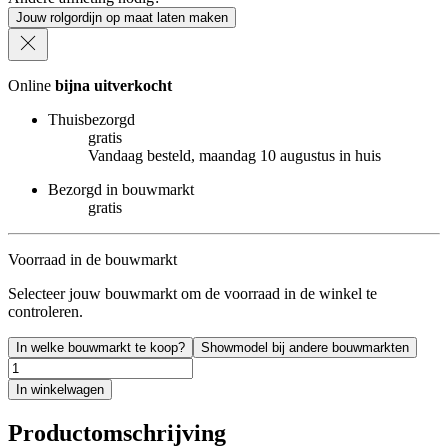
Jouw rolgordijn op maat laten maken
Online
bijna uitverkocht
Thuisbezorgd
gratis
Vandaag besteld, maandag 10 augustus in huis
Bezorgd in bouwmarkt
gratis
Voorraad in de bouwmarkt
Selecteer jouw bouwmarkt om de voorraad in de winkel te
controleren.
In welke bouwmarkt te koop?
Showmodel bij andere bouwmarkten
In winkelwagen
Productomschrijving