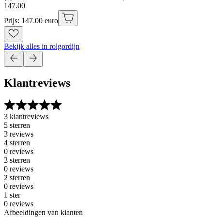
147
.
00
Prijs: 147.00 euro
Bekijk alles in rolgordijn
Klantreviews
3 klantreviews
5 sterren
3 reviews
4 sterren
0 reviews
3 sterren
0 reviews
2 sterren
0 reviews
1 ster
0 reviews
Afbeeldingen van klanten