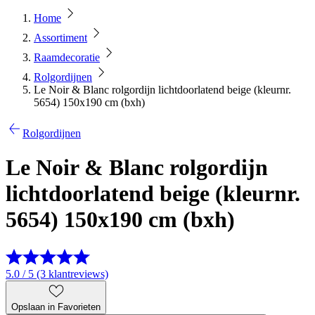
Home
Assortiment
Raamdecoratie
Rolgordijnen
Le Noir & Blanc rolgordijn lichtdoorlatend beige (kleurnr.
5654) 150x190 cm (bxh)
Rolgordijnen
Le Noir & Blanc rolgordijn
lichtdoorlatend beige (kleurnr.
5654) 150x190 cm (bxh)
5.0 / 5 (3 klantreviews)
Opslaan in Favorieten