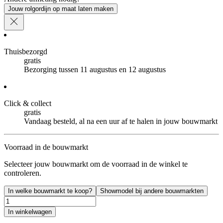
Jouw rolgordijn op maat laten maken
Thuisbezorgd
gratis
Bezorging tussen 11 augustus en 12 augustus
Click & collect
gratis
Vandaag besteld, al na een uur af te halen in jouw bouwmarkt
Voorraad in de bouwmarkt
Selecteer jouw bouwmarkt om de voorraad in de winkel te
controleren.
In welke bouwmarkt te koop?
Showmodel bij andere bouwmarkten
In winkelwagen