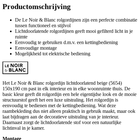
Productomschrijving
De Le Noir & Blanc rolgordijnen zijn een perfecte combinatie
tussen functioneel en stijlvol
Lichtdoorlatende rolgordijnen geeft mooi gefilterd licht in je
ruimte
Eenvoudig te gebruiken d.m.v. een kettingbediening
Eenvoudige montage
Mogelijkheid tot elektrische bediening
Het Le Noir & Blanc rolgordijn lichtdoorlatend beige (5654)
150x190 cm past in elk interieur en in elke woonruimte thuis. De
basic kleur geeft dit rolgordijn een hele eigentijdse look en de mooie
structuurstof geeft het een luxe uitstraling. Het rolgordijn is
eenvoudig te bedienen met de kettingbediening. Wat deze
raambekleding dus niet alleen praktisch in gebruik maakt, maar ook
laat bijdragen aan de decoratieve uitstraling van je interieur.
Daarnaast zorgt de lichtdoorlatende stof voor een natuurlijke
lichtinval in je kamer.
Montage