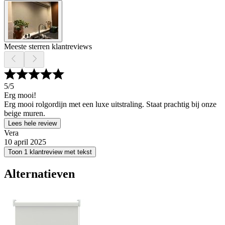
Meeste sterren klantreviews
5
/5
Erg mooi!
Erg mooi rolgordijn met een luxe uitstraling. Staat prachtig bij onze
beige muren.
Lees hele review
Vera
10 april 2025
Toon 1 klantreview met tekst
Alternatieven