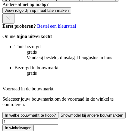
Andere afmeting nodig?
Jouw rolgordijn op maat laten maken
Eerst proberen?
Bestel een kleurstaal
Online
bijna uitverkocht
Thuisbezorgd
gratis
Vandaag besteld, dinsdag 11 augustus in huis
Bezorgd in bouwmarkt
gratis
Voorraad in de bouwmarkt
Selecteer jouw bouwmarkt om de voorraad in de winkel te
controleren.
In welke bouwmarkt te koop?
Showmodel bij andere bouwmarkten
In winkelwagen