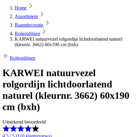
Home
Assortiment
Raamdecoratie
Rolgordijnen
KARWEI natuurvezel rolgordijn lichtdoorlatend naturel
(kleurnr. 3662) 60x190 cm (bxh)
Rolgordijnen
KARWEI natuurvezel
rolgordijn lichtdoorlatend
naturel (kleurnr. 3662) 60x190
cm (bxh)
Uitstekend beoordeeld
4.5 / 5 (110 klantreviews)