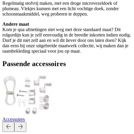
Regelmatig stofvrij maken, met een droge microvezeldoek of
plumeau. Vlekjes kunnen met een licht vochtige doek, zonder
schoonmaakmiddel, weg proberen te deppen.
Andere maat
Kom je qua afmetingen niet weg met deze standaard maat? Dit
rolgordijn kun je zelf eenvoudig in de breedte inkorten indien nodig.
Durf je dit niet zelf aan en wil dit liever door ons laten doen? Kijk
dan eens bij onze uitgebreide maatwerk collectie, wij maken dan je
raambekleding speciaal voor jou op maat.
Passende accessoires
Accessoires