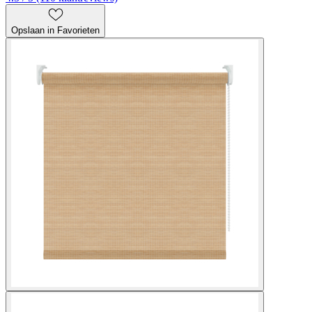
Opslaan in Favorieten