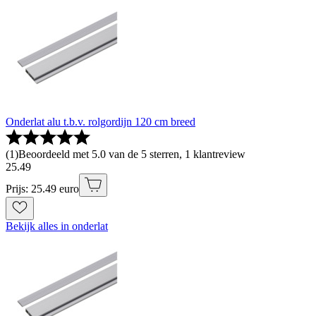
Onderlat alu t.b.v. rolgordijn 120 cm breed
(
1
)
Beoordeeld met 5.0 van de 5 sterren, 1 klantreview
25
.
49
Prijs: 25.49 euro
Bekijk alles in onderlat