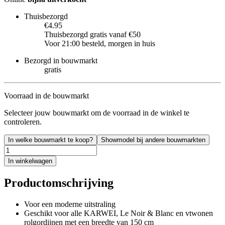
Thuisbezorgd
€4.95
Thuisbezorgd gratis vanaf €50
Voor 21:00 besteld, morgen in huis
Bezorgd in bouwmarkt
gratis
Voorraad in de bouwmarkt
Selecteer jouw bouwmarkt om de voorraad in de winkel te
controleren.
In welke bouwmarkt te koop?
Showmodel bij andere bouwmarkten
In winkelwagen
Productomschrijving
Voor een moderne uitstraling
Geschikt voor alle KARWEI, Le Noir & Blanc en vtwonen
rolgordijnen met een breedte van 150 cm