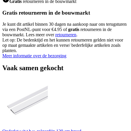
Gratis
retourneren in de bouwmarkt
Gratis retourneren in de bouwmarkt
Je kunt dit artikel binnen 30 dagen na aankoop naar ons terugsturen
via een PostNL-punt voor €4.95 of
gratis
retourneren in de
bouwmarkt. Lees meer over
retourneren
.
Let op: De bedenktijd en het kunnen retourneren gelden niet voor
op maat gemaakte artikelen en verse/ bederfelijke artikelen zoals
planten.
Meer informatie over de bezorging
Vaak samen gekocht