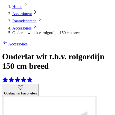
Home
Assortiment
Raamdecoratie
Accessoires
Onderlat wit t.b.v. rolgordijn 150 cm breed
Accessoires
Onderlat wit t.b.v. rolgordijn
150 cm breed
Opslaan in Favorieten