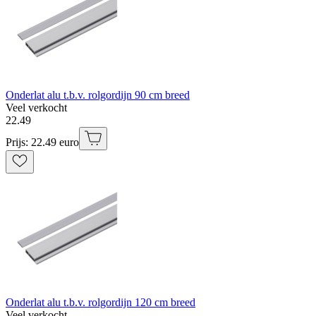
Onderlat alu t.b.v. rolgordijn 90 cm breed
Veel verkocht
22
.
49
Prijs: 22.49 euro
Onderlat alu t.b.v. rolgordijn 120 cm breed
Veel verkocht