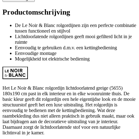
Productomschrijving
De Le Noir & Blanc rolgordijnen zijn een perfecte combinatie
tussen functioneel en stijlvol
Lichtdoorlatende rolgordijnen geeft mooi gefilterd licht in je
ruimte
Eenvoudig te gebruiken d.m.v. een kettingbediening
Eenvoudige montage
Mogelijkheid tot elektrische bediening
Het Le Noir & Blanc rolgordijn lichtdoorlatend greige (5655)
180x190 cm past in elk interieur en in elke woonruimte thuis. De
basic kleur geeft dit rolgordijn een hele eigentijdse look en de mooie
structuurstof geeft het een luxe uitstraling. Het rolgordijn is
eenvoudig te bedienen met de kettingbediening. Wat deze
raambekleding dus niet alleen praktisch in gebruik maakt, maar ook
laat bijdragen aan de decoratieve uitstraling van je interieur.
Daarnaast zorgt de lichtdoorlatende stof voor een natuurlijke
lichtinval in je kamer.