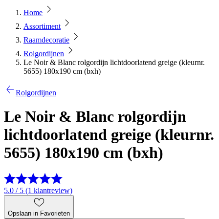
Home
Assortiment
Raamdecoratie
Rolgordijnen
Le Noir & Blanc rolgordijn lichtdoorlatend greige (kleurnr.
5655) 180x190 cm (bxh)
Rolgordijnen
Le Noir & Blanc rolgordijn
lichtdoorlatend greige (kleurnr.
5655) 180x190 cm (bxh)
5.0 / 5 (1 klantreview)
Opslaan in Favorieten