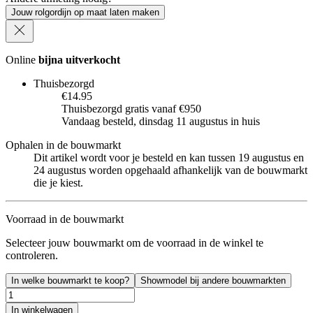
Jouw rolgordijn op maat laten maken
Online
bijna uitverkocht
Thuisbezorgd
€14.95
Thuisbezorgd gratis vanaf €950
Vandaag besteld, dinsdag 11 augustus in huis
Ophalen in de bouwmarkt
Dit artikel wordt voor je besteld en kan tussen 19 augustus en
24 augustus worden opgehaald afhankelijk van de bouwmarkt
die je kiest.
Voorraad in de bouwmarkt
Selecteer jouw bouwmarkt om de voorraad in de winkel te
controleren.
In welke bouwmarkt te koop?
Showmodel bij andere bouwmarkten
In winkelwagen