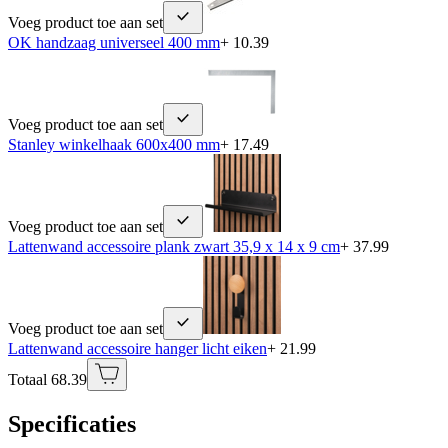
Voeg product toe aan set
OK handzaag universeel 400 mm
+ 10.39
Voeg product toe aan set
Stanley winkelhaak 600x400 mm
+ 17.49
Voeg product toe aan set
Lattenwand accessoire plank zwart 35,9 x 14 x 9 cm
+ 37.99
Voeg product toe aan set
Lattenwand accessoire hanger licht eiken
+ 21.99
Totaal 68.39
Specificaties