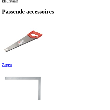
kleurstaal!
Passende accessoires
Zagen