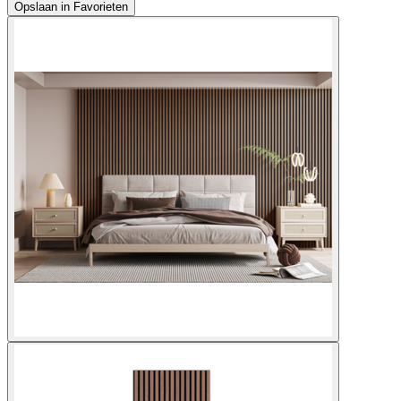
Opslaan in Favorieten