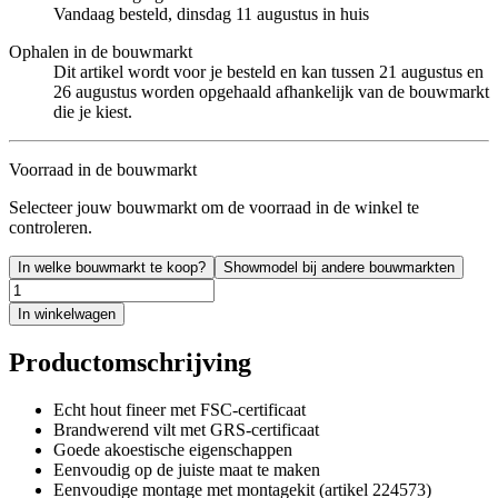
Vandaag besteld, dinsdag 11 augustus in huis
Ophalen in de bouwmarkt
Dit artikel wordt voor je besteld en kan tussen 21 augustus en
26 augustus worden opgehaald afhankelijk van de bouwmarkt
die je kiest.
Voorraad in de bouwmarkt
Selecteer jouw bouwmarkt om de voorraad in de winkel te
controleren.
In welke bouwmarkt te koop?
Showmodel bij andere bouwmarkten
In winkelwagen
Productomschrijving
Echt hout fineer met FSC-certificaat
Brandwerend vilt met GRS-certificaat
Goede akoestische eigenschappen
Eenvoudig op de juiste maat te maken
Eenvoudige montage met montagekit (artikel 224573)