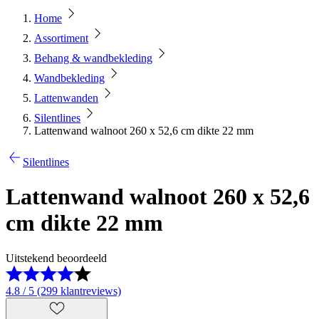
Home
Assortiment
Behang & wandbekleding
Wandbekleding
Lattenwanden
Silentlines
Lattenwand walnoot 260 x 52,6 cm dikte 22 mm
Silentlines
Lattenwand walnoot 260 x 52,6
cm dikte 22 mm
Uitstekend beoordeeld
4.8 / 5 (299 klantreviews)