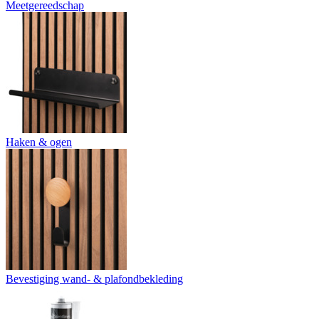
Meetgereedschap
Haken & ogen
Bevestiging wand- & plafondbekleding