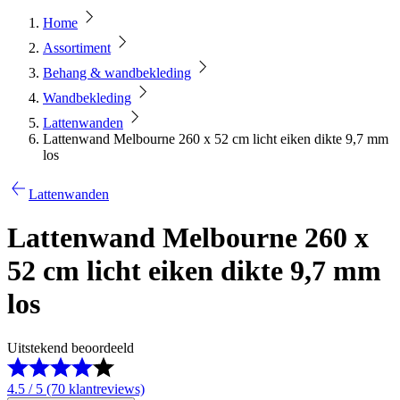
Home
Assortiment
Behang & wandbekleding
Wandbekleding
Lattenwanden
Lattenwand Melbourne 260 x 52 cm licht eiken dikte 9,7 mm
los
Lattenwanden
Lattenwand Melbourne 260 x
52 cm licht eiken dikte 9,7 mm
los
Uitstekend beoordeeld
4.5 / 5 (70 klantreviews)