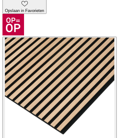
Opslaan in Favorieten