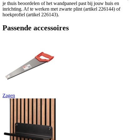
je thuis beoordelen of het wandpaneel past bij jouw huis en
inrichting. Af te werken met zwarte plint (artikel 226144) of
hoekprofiel (artikel 226143).
Passende accessoires
Zagen