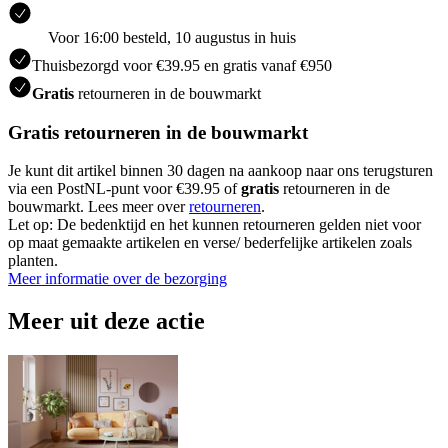
Voor 16:00 besteld, 10 augustus in huis
Thuisbezorgd voor €39.95 en gratis vanaf €950
Gratis
retourneren in de bouwmarkt
Gratis retourneren in de bouwmarkt
Je kunt dit artikel binnen 30 dagen na aankoop naar ons terugsturen
via een PostNL-punt voor €39.95 of
gratis
retourneren in de
bouwmarkt. Lees meer over
retourneren
.
Let op: De bedenktijd en het kunnen retourneren gelden niet voor
op maat gemaakte artikelen en verse/ bederfelijke artikelen zoals
planten.
Meer informatie over de bezorging
Meer uit deze actie