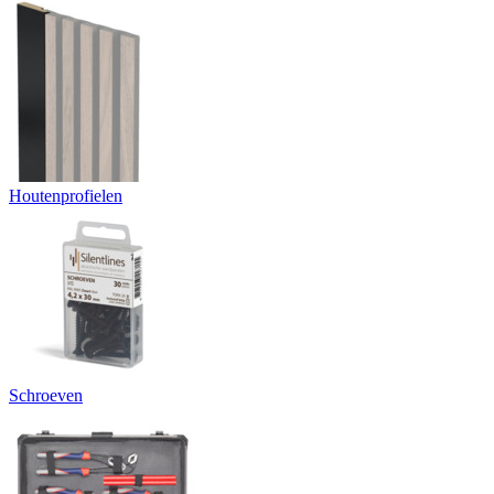
Houtenprofielen
Schroeven