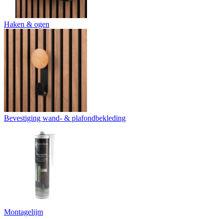
Haken & ogen
Bevestiging wand- & plafondbekleding
Montagelijm