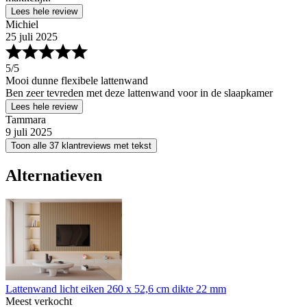
Lees hele review
Michiel
25 juli 2025
5
/5
Mooi dunne flexibele lattenwand
Ben zeer tevreden met deze lattenwand voor in de slaapkamer
Lees hele review
Tammara
9 juli 2025
Toon alle 37 klantreviews met tekst
Alternatieven
Lattenwand licht eiken 260 x 52,6 cm dikte 22 mm
Meest verkocht