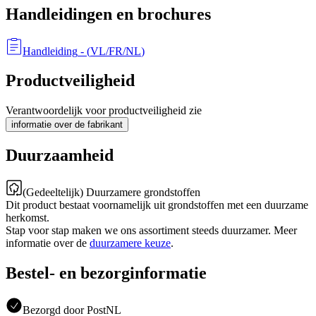
Handleidingen en brochures
Handleiding
- (
VL/FR/NL
)
Productveiligheid
Verantwoordelijk voor productveiligheid zie
informatie over de fabrikant
Duurzaamheid
(Gedeeltelijk) Duurzamere grondstoffen
Dit product bestaat voornamelijk uit grondstoffen met een duurzame
herkomst.
Stap voor stap maken we ons assortiment steeds duurzamer. Meer
informatie over de
duurzamere keuze
.
Bestel- en bezorginformatie
Bezorgd door PostNL