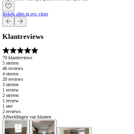
Bekijk alles in pvc vloer
Klantreviews
70 klantreviews
5 sterren
46 reviews
4 sterren
20 reviews
3 sterren
1 review
2 sterren
1 review
1 ster
2 reviews
Afbeeldingen van klanten