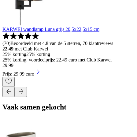
KARWEI wandlamp Luna grijs 20,5x22,5x15 cm
(
70
)
Beoordeeld met 4.8 van de 5 sterren, 70 klantreviews
22.49
met Club Karwei
25% korting
25% korting
25% korting, voordeelprijs: 22.49 euro met Club Karwei
29
.
99
Prijs: 29.99 euro
Vaak samen gekocht