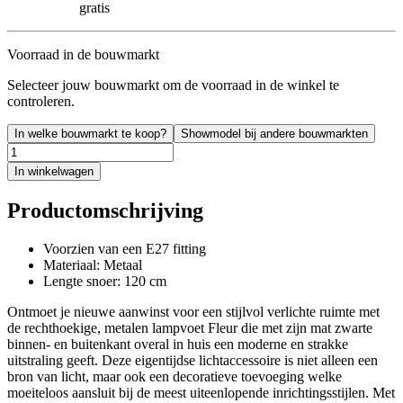
gratis
Voorraad in de bouwmarkt
Selecteer jouw bouwmarkt om de voorraad in de winkel te
controleren.
In welke bouwmarkt te koop?
Showmodel bij andere bouwmarkten
In winkelwagen
Productomschrijving
Voorzien van een E27 fitting
Materiaal: Metaal
Lengte snoer: 120 cm
Ontmoet je nieuwe aanwinst voor een stijlvol verlichte ruimte met
de rechthoekige, metalen lampvoet Fleur die met zijn mat zwarte
binnen- en buitenkant overal in huis een moderne en strakke
uitstraling geeft. Deze eigentijdse lichtaccessoire is niet alleen een
bron van licht, maar ook een decoratieve toevoeging welke
moeiteloos aansluit bij de meest uiteenlopende inrichtingsstijlen. Met