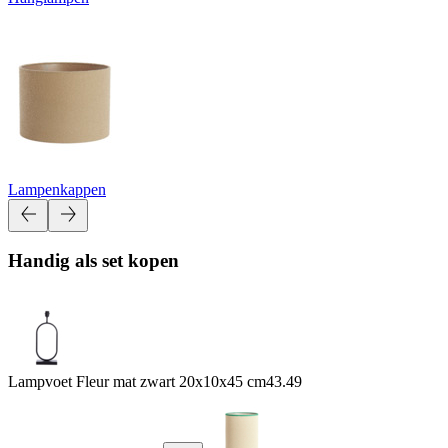
Lampenkappen
Handig als set kopen
Lampvoet Fleur mat zwart 20x10x45 cm
43.49