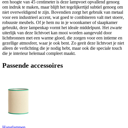
een hoogte van 45 centimeter is deze lampvoet opvallend genoeg
om indruk te maken, maar blijft het tegelijkertijd subtiel genoeg om
niet overweldigend te zijn. Bovendien zorgt het gebruik van metaal
voor een industrieel accent, wat goed te combineren valt met stoere,
robuuste meubels. Of je hem nu in je woonkamer of slaapkamer
gebruikt, deze lampenkap vormt het ideale middelpunt. Het zwarte
uiterlijk van deze lichtvoet kan mooi worden aangevuld door
lichtbronnen met een warme gloed, die zorgen voor een intieme en
gezellige atmosfeer, waar je ook bent. Zo geeit deze lichtvoet je niet
alleen de verlichting die je nodig hebt, maar ook die speciale touch
die je interieur helemaal compleet maakt.
Passende accessoires
Hanglampen