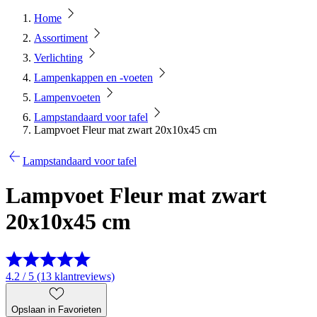
Home
Assortiment
Verlichting
Lampenkappen en -voeten
Lampenvoeten
Lampstandaard voor tafel
Lampvoet Fleur mat zwart 20x10x45 cm
Lampstandaard voor tafel
Lampvoet Fleur mat zwart
20x10x45 cm
4.2 / 5 (13 klantreviews)
Opslaan in Favorieten