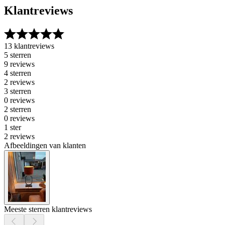
Klantreviews
13 klantreviews
5 sterren
9 reviews
4 sterren
2 reviews
3 sterren
0 reviews
2 sterren
0 reviews
1 ster
2 reviews
Afbeeldingen van klanten
Meeste sterren klantreviews