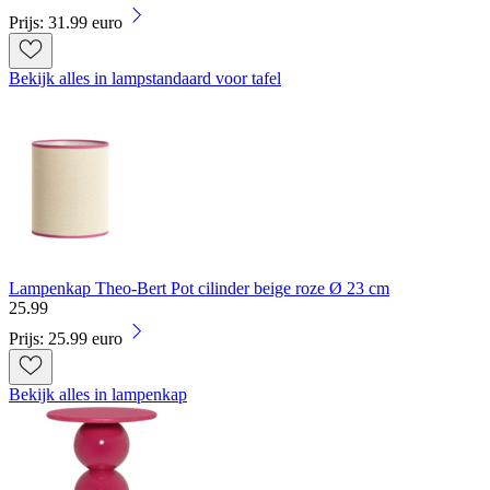
Prijs: 31.99 euro
Bekijk alles in lampstandaard voor tafel
Lampenkap Theo-Bert Pot cilinder beige roze Ø 23 cm
25
.
99
Prijs: 25.99 euro
Bekijk alles in lampenkap