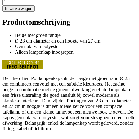
In winkelwagen
Productomschrijving
Beige met groen randje
Ø 23 cm diameter en een hoogte van 27 cm
Gemaakt van polyester
Alleen lampenkap inbegrepen
De Theo-Bert Pot lampenkap cilinder beige met groen rand Ø 23
cm combineert eenvoud met een subtiele kleurtoets. Het zachte
beige in combinatie met de groene afwerking geeft de lampenkap
een frisse uitstraling die goed aansluit bij zowel moderne als
klassieke interieurs. Dankzij de afmetingen van 23 cm in diameter
en 27 cm in hoogte is dit een ideale keuze voor een compacte
tafellamp of om een kleine lampvoet een nieuwe look te geven. De
kap is gemaakt van polyester, wat zorgt voor stevigheid en een nette
afwerking. Belangrijk: enkel de lampenkap wordt geleverd, zonder
fitting, kabel of lichtbron.