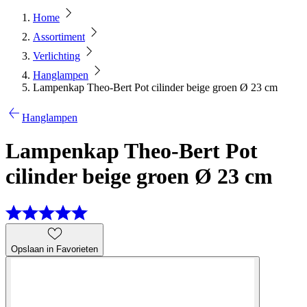
Home
Assortiment
Verlichting
Hanglampen
Lampenkap Theo-Bert Pot cilinder beige groen Ø 23 cm
Hanglampen
Lampenkap Theo-Bert Pot
cilinder beige groen Ø 23 cm
Opslaan in Favorieten