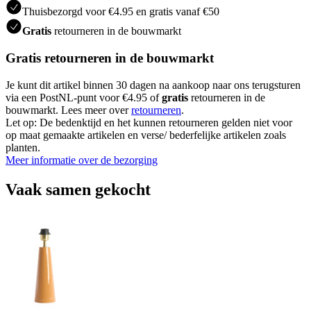
Thuisbezorgd voor €4.95 en gratis vanaf €50
Gratis
retourneren in de bouwmarkt
Gratis retourneren in de bouwmarkt
Je kunt dit artikel binnen 30 dagen na aankoop naar ons terugsturen
via een PostNL-punt voor €4.95 of
gratis
retourneren in de
bouwmarkt. Lees meer over
retourneren
.
Let op: De bedenktijd en het kunnen retourneren gelden niet voor
op maat gemaakte artikelen en verse/ bederfelijke artikelen zoals
planten.
Meer informatie over de bezorging
Vaak samen gekocht