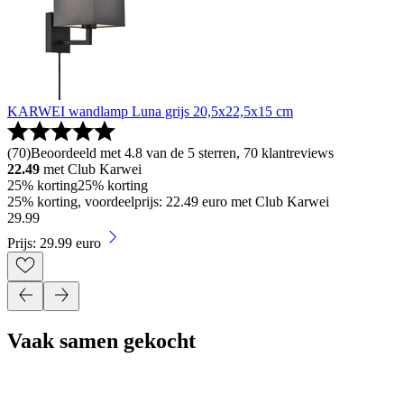
KARWEI wandlamp Luna grijs 20,5x22,5x15 cm
(
70
)
Beoordeeld met 4.8 van de 5 sterren, 70 klantreviews
22.49
met Club Karwei
25% korting
25% korting
25% korting, voordeelprijs: 22.49 euro met Club Karwei
29
.
99
Prijs: 29.99 euro
Vaak samen gekocht