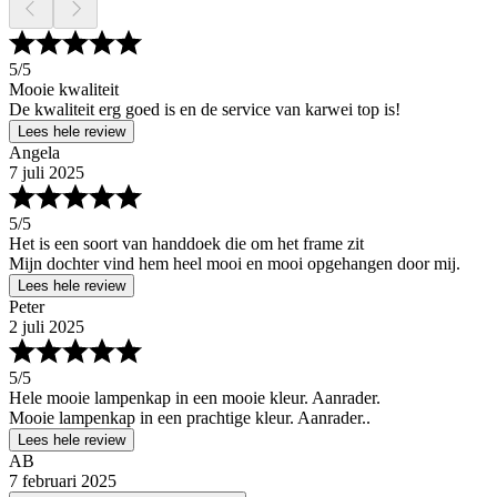
5
/5
Mooie kwaliteit
De kwaliteit erg goed is en de service van karwei top is!
Lees hele review
Angela
7 juli 2025
5
/5
Het is een soort van handdoek die om het frame zit
Mijn dochter vind hem heel mooi en mooi opgehangen door mij.
Lees hele review
Peter
2 juli 2025
5
/5
Hele mooie lampenkap in een mooie kleur. Aanrader.
Mooie lampenkap in een prachtige kleur. Aanrader..
Lees hele review
AB
7 februari 2025