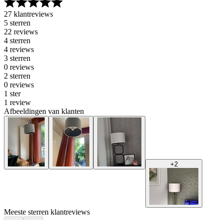
27 klantreviews
5 sterren
22 reviews
4 sterren
4 reviews
3 sterren
0 reviews
2 sterren
0 reviews
1 ster
1 review
Afbeeldingen van klanten
+
2
Meeste sterren klantreviews