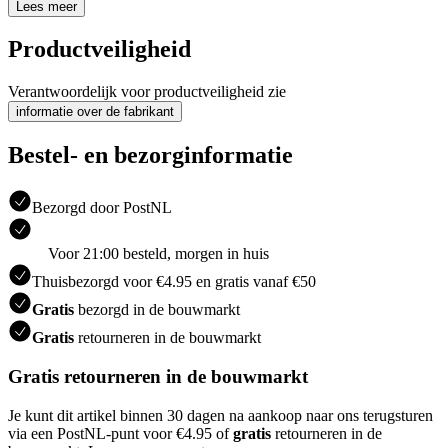
Lees meer
Productveiligheid
Verantwoordelijk voor productveiligheid zie
informatie over de fabrikant
Bestel- en bezorginformatie
Bezorgd door PostNL
Voor 21:00 besteld, morgen in huis
Thuisbezorgd voor €4.95 en gratis vanaf €50
Gratis
bezorgd in de bouwmarkt
Gratis
retourneren in de bouwmarkt
Gratis retourneren in de bouwmarkt
Je kunt dit artikel binnen 30 dagen na aankoop naar ons terugsturen
via een PostNL-punt voor €4.95 of
gratis
retourneren in de