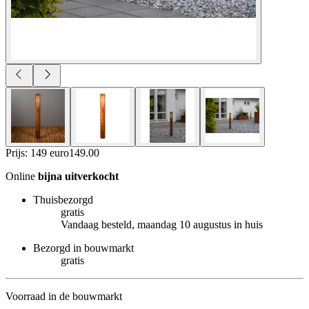
Prijs: 149 euro
149
.
00
Online
bijna uitverkocht
Thuisbezorgd
gratis
Vandaag besteld, maandag 10 augustus in huis
Bezorgd in bouwmarkt
gratis
Voorraad in de bouwmarkt