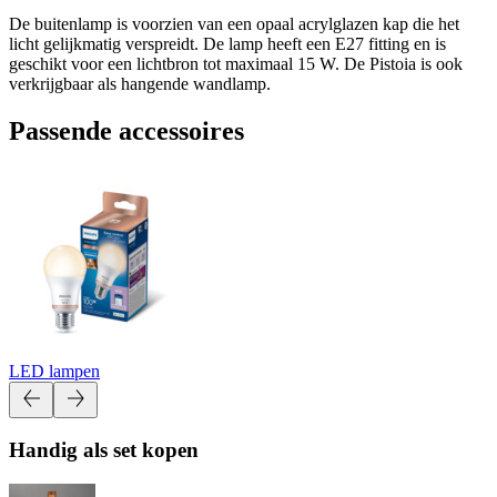
De buitenlamp is voorzien van een opaal acrylglazen kap die het
licht gelijkmatig verspreidt. De lamp heeft een E27 fitting en is
geschikt voor een lichtbron tot maximaal 15 W. De Pistoia is ook
verkrijgbaar als hangende wandlamp.
Passende accessoires
LED lampen
Handig als set kopen