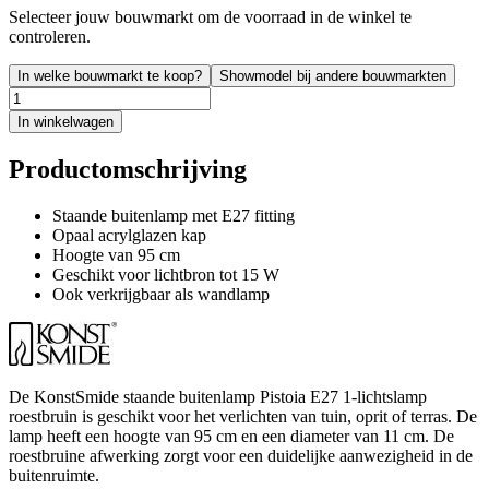
Selecteer jouw bouwmarkt om de voorraad in de winkel te
controleren.
In welke bouwmarkt te koop?
Showmodel bij andere bouwmarkten
In winkelwagen
Productomschrijving
Staande buitenlamp met E27 fitting
Opaal acrylglazen kap
Hoogte van 95 cm
Geschikt voor lichtbron tot 15 W
Ook verkrijgbaar als wandlamp
De KonstSmide staande buitenlamp Pistoia E27 1-lichtslamp
roestbruin is geschikt voor het verlichten van tuin, oprit of terras. De
lamp heeft een hoogte van 95 cm en een diameter van 11 cm. De
roestbruine afwerking zorgt voor een duidelijke aanwezigheid in de
buitenruimte.