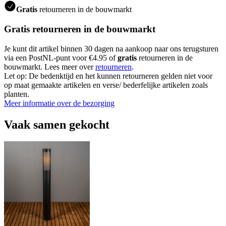
Gratis
retourneren in de bouwmarkt
Gratis retourneren in de bouwmarkt
Je kunt dit artikel binnen 30 dagen na aankoop naar ons terugsturen
via een PostNL-punt voor €4.95 of
gratis
retourneren in de
bouwmarkt. Lees meer over
retourneren
.
Let op: De bedenktijd en het kunnen retourneren gelden niet voor
op maat gemaakte artikelen en verse/ bederfelijke artikelen zoals
planten.
Meer informatie over de bezorging
Vaak samen gekocht