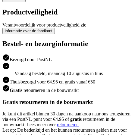
Productveiligheid
Verantwoordelijk voor productveiligheid zie
informatie over de fabrikant
Bestel- en bezorginformatie
Bezorgd door PostNL
Vandaag besteld, maandag 10 augustus in huis
Thuisbezorgd voor €4.95 en gratis vanaf €50
Gratis
retourneren in de bouwmarkt
Gratis retourneren in de bouwmarkt
Je kunt dit artikel binnen 30 dagen na aankoop naar ons terugsturen
via een PostNL-punt voor €4.95 of
gratis
retourneren in de
bouwmarkt. Lees meer over
retourneren
.
Let op: De bedenktijd en het kunnen retourneren gelden niet voor