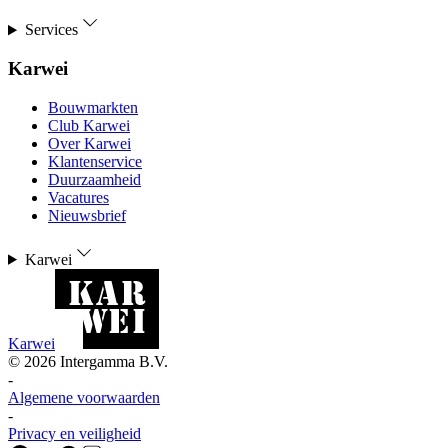
Services
Karwei
Bouwmarkten
Club Karwei
Over Karwei
Klantenservice
Duurzaamheid
Vacatures
Nieuwsbrief
Karwei
Karwei
©
2026
Intergamma B.V.
-
Algemene voorwaarden
-
Privacy en veiligheid