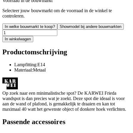
Voorraad in de bouwmarkt
Selecteer jouw bouwmarkt om de voorraad in de winkel te
controleren.
In welke bouwmarkt te koop?
Showmodel bij andere bouwmarkten
In winkelwagen
Productomschrijving
Lampfitting:E14
Materiaal:Metaal
Op zoek naar een minimalistische spot? De KARWEI Frieda
wandspot is dan precies wat je zoekt. Deze spot die ideaal is voor
aan de wand of plafond, is gemakkelijk te draaien en kan tot
maximaal 40 watt het gewenste object of donkere hoek verlichten.
Passende accessoires