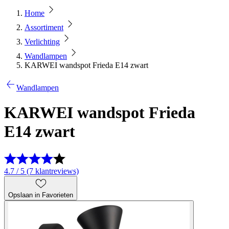
Home
Assortiment
Verlichting
Wandlampen
KARWEI wandspot Frieda E14 zwart
Wandlampen
KARWEI wandspot Frieda
E14 zwart
4.7 / 5 (7 klantreviews)
Opslaan in Favorieten