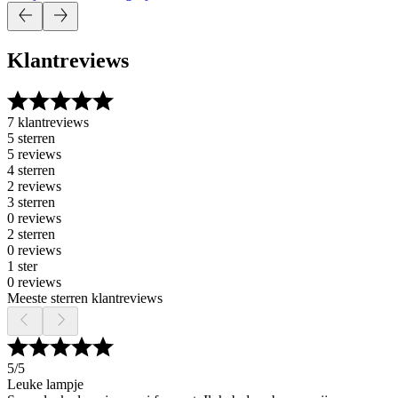
Klantreviews
7 klantreviews
5 sterren
5 reviews
4 sterren
2 reviews
3 sterren
0 reviews
2 sterren
0 reviews
1 ster
0 reviews
Meeste sterren klantreviews
5
/5
Leuke lampje