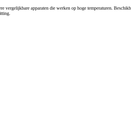
 vergelijkbare apparaten die werken op hoge temperaturen. Beschikbaar
tting.