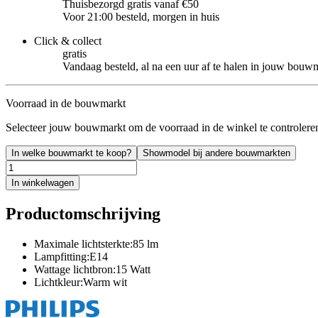
Thuisbezorgd gratis vanaf €50
Voor 21:00 besteld, morgen in huis
Click & collect
gratis
Vandaag besteld, al na een uur af te halen in jouw bouw
Voorraad in de bouwmarkt
Selecteer jouw bouwmarkt om de voorraad in de winkel te controlere
In welke bouwmarkt te koop?
Showmodel bij andere bouwmarkten
In winkelwagen
Productomschrijving
Maximale lichtsterkte:85 lm
Lampfitting:E14
Wattage lichtbron:15 Watt
Lichtkleur:Warm wit