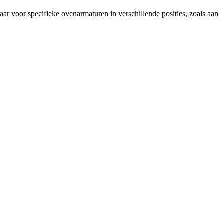
 voor specifieke ovenarmaturen in verschillende posities, zoals aan