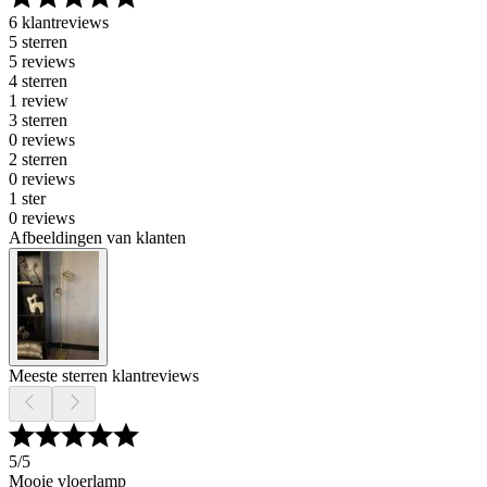
6 klantreviews
5 sterren
5 reviews
4 sterren
1 review
3 sterren
0 reviews
2 sterren
0 reviews
1 ster
0 reviews
Afbeeldingen van klanten
Meeste sterren klantreviews
5
/5
Mooie vloerlamp