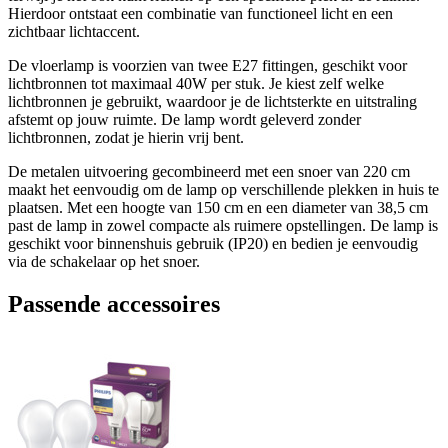
Hierdoor ontstaat een combinatie van functioneel licht en een
zichtbaar lichtaccent.
De vloerlamp is voorzien van twee E27 fittingen, geschikt voor
lichtbronnen tot maximaal 40W per stuk. Je kiest zelf welke
lichtbronnen je gebruikt, waardoor je de lichtsterkte en uitstraling
afstemt op jouw ruimte. De lamp wordt geleverd zonder
lichtbronnen, zodat je hierin vrij bent.
De metalen uitvoering gecombineerd met een snoer van 220 cm
maakt het eenvoudig om de lamp op verschillende plekken in huis te
plaatsen. Met een hoogte van 150 cm en een diameter van 38,5 cm
past de lamp in zowel compacte als ruimere opstellingen. De lamp is
geschikt voor binnenshuis gebruik (IP20) en bedien je eenvoudig
via de schakelaar op het snoer.
Passende accessoires