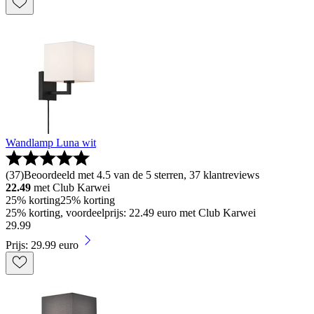
Wandlamp Luna wit
(
37
)
Beoordeeld met 4.5 van de 5 sterren, 37 klantreviews
22.49
met Club Karwei
25% korting
25% korting
25% korting, voordeelprijs: 22.49 euro met Club Karwei
29
.
99
Prijs: 29.99 euro