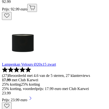
92
.
99
Prijs: 92.99 euro
Lampenkap Velours Ø20x15 zwart
(
27
)
Beoordeeld met 4.6 van de 5 sterren, 27 klantreviews
17.99
met Club Karwei
25% korting
25% korting
25% korting, voordeelprijs: 17.99 euro met Club Karwei
23
.
99
Prijs: 23.99 euro